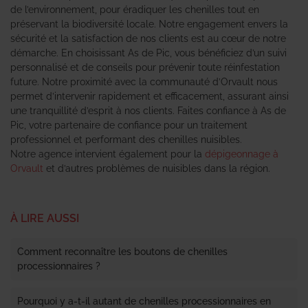
de l’environnement, pour éradiquer les chenilles tout en
préservant la biodiversité locale. Notre engagement envers la
sécurité et la satisfaction de nos clients est au cœur de notre
démarche. En choisissant As de Pic, vous bénéficiez d’un suivi
personnalisé et de conseils pour prévenir toute réinfestation
future. Notre proximité avec la communauté d’Orvault nous
permet d’intervenir rapidement et efficacement, assurant ainsi
une tranquillité d’esprit à nos clients. Faites confiance à As de
Pic, votre partenaire de confiance pour un traitement
professionnel et performant des chenilles nuisibles.
Notre agence intervient également pour la
dépigeonnage à
Orvault
et d’autres problèmes de nuisibles dans la région.
À LIRE AUSSI
Comment reconnaître les boutons de chenilles
processionnaires ?
Pourquoi y a-t-il autant de chenilles processionnaires en