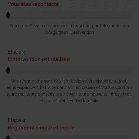
Vous êtes recontacté
Nous établissons un premier diagnostic par téléphone afin
d’organiser l’intervention
Etape 3 :
L'intervention est réalisée
Nos techniciens sont des professionnels expérimentés qui
vous expliquent le traitement mis en œuvre et vous apportent
leurs meilleurs conseils pour éviter toute nouvelle intrusion de
nuisibles dans votre domicile.
Etape 4 :
Règlement simple et rapide