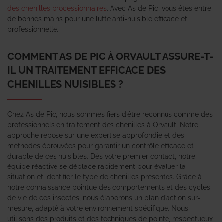
des chenilles processionnaires
. Avec As de Pic, vous êtes entre
de bonnes mains pour une lutte anti-nuisible efficace et
professionnelle.
COMMENT AS DE PIC À ORVAULT ASSURE-T-
IL UN TRAITEMENT EFFICACE DES
CHENILLES NUISIBLES ?
Chez As de Pic, nous sommes fiers d’être reconnus comme des
professionnels en traitement des chenilles à Orvault. Notre
approche repose sur une expertise approfondie et des
méthodes éprouvées pour garantir un contrôle efficace et
durable de ces nuisibles. Dès votre premier contact, notre
équipe réactive se déplace rapidement pour évaluer la
situation et identifier le type de chenilles présentes. Grâce à
notre connaissance pointue des comportements et des cycles
de vie de ces insectes, nous élaborons un plan d’action sur-
mesure, adapté à votre environnement spécifique. Nous
utilisons des produits et des techniques de pointe, respectueux