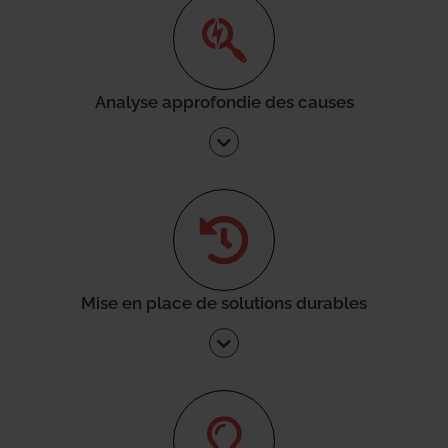
Analyse approfondie des causes
Mise en place de solutions durables