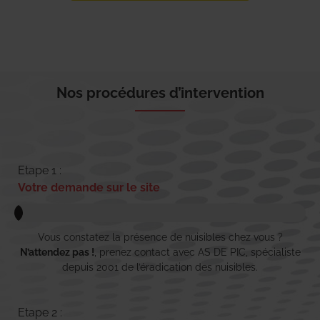
Nos procédures d’intervention
Etape 1 :
Votre demande sur le site
Vous constatez la présence de nuisibles chez vous ?
N’attendez pas !
, prenez contact avec AS DE PIC, spécialiste
depuis 2001 de l’éradication des nuisibles.
Etape 2 :