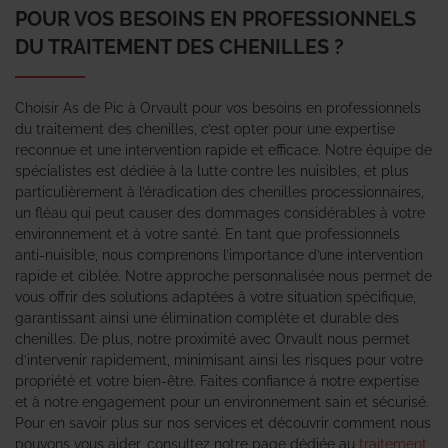
POUR VOS BESOINS EN PROFESSIONNELS
DU TRAITEMENT DES CHENILLES ?
Choisir As de Pic à Orvault pour vos besoins en professionnels
du traitement des chenilles, c’est opter pour une expertise
reconnue et une intervention rapide et efficace. Notre équipe de
spécialistes est dédiée à la lutte contre les nuisibles, et plus
particulièrement à l’éradication des chenilles processionnaires,
un fléau qui peut causer des dommages considérables à votre
environnement et à votre santé. En tant que professionnels
anti-nuisible, nous comprenons l’importance d’une intervention
rapide et ciblée. Notre approche personnalisée nous permet de
vous offrir des solutions adaptées à votre situation spécifique,
garantissant ainsi une élimination complète et durable des
chenilles. De plus, notre proximité avec Orvault nous permet
d’intervenir rapidement, minimisant ainsi les risques pour votre
propriété et votre bien-être. Faites confiance à notre expertise
et à notre engagement pour un environnement sain et sécurisé.
Pour en savoir plus sur nos services et découvrir comment nous
pouvons vous aider, consultez notre page dédiée au
traitement