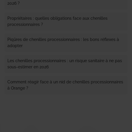
2026 ?
Propriétaires : quelles obligations face aux chenilles
processionnaires ?
Piqûres de chenilles processionnaires : les bons réflexes à
adopter
Les chenilles processionnaires : un risque sanitaire à ne pas
sous-estimer en 2026
Comment réagir face à un nid de chenilles processionnaires
à Orange ?