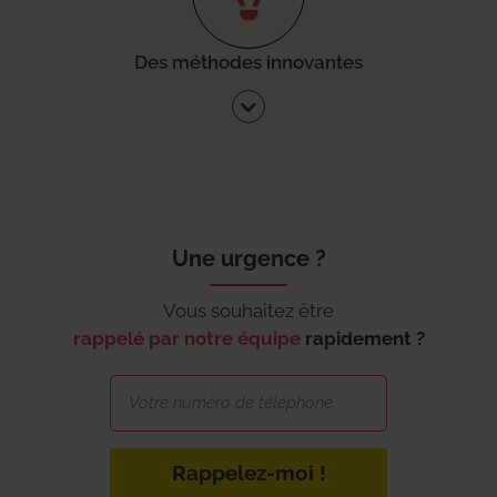
Des méthodes innovantes
Une urgence ?
Vous souhaitez être
rappelé par notre équipe
rapidement ?
Rappelez-moi !