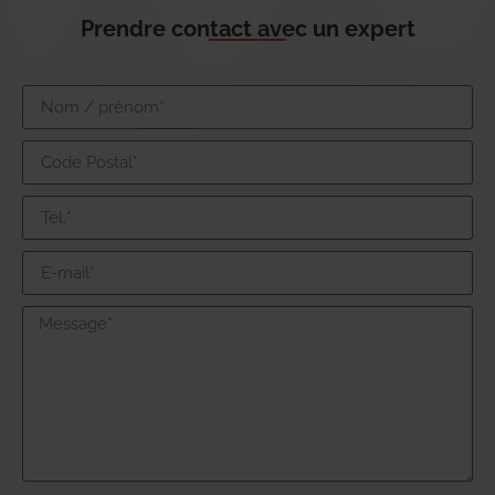
Prendre contact avec un expert