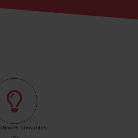
thodes innovantes