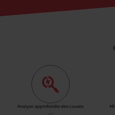
Analyse approfondie des causes
Mi