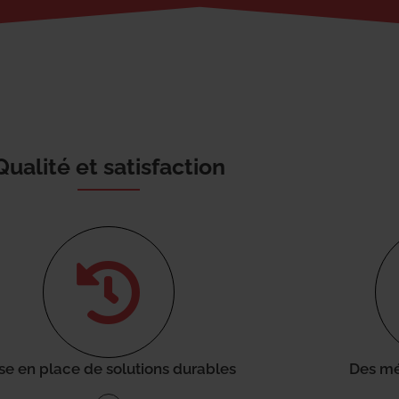
Qualité et satisfaction
se en place de solutions durables
Des mé