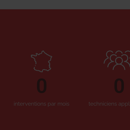
0
0
interventions par mois
techniciens appl