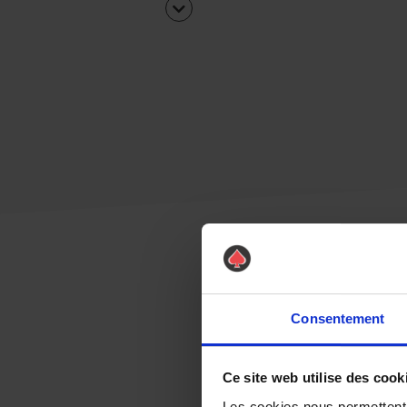
Consentement
Ce site web utilise des cook
Les cookies nous permettent d