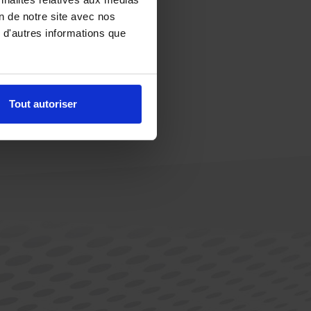
on de notre site avec nos
 d'autres informations que
Tout autoriser