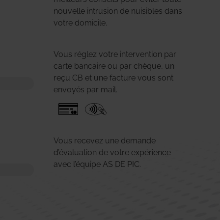
nouvelle intrusion de nuisibles dans
votre domicile.
Vous réglez votre intervention par
carte bancaire ou par chèque, un
reçu CB et une facture vous sont
envoyés par mail.
Vous recevez une demande
d’évaluation de votre expérience
avec l’équipe AS DE PIC.