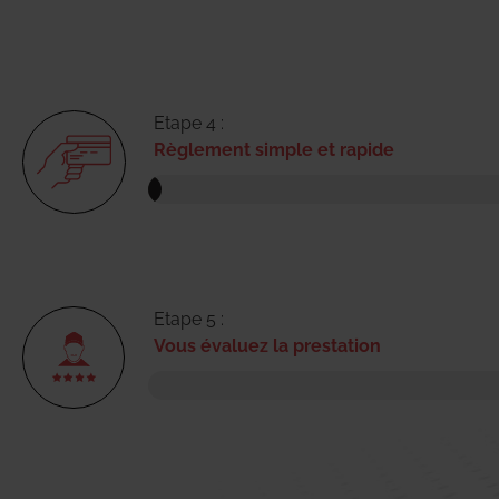
Etape 4 :
Règlement simple et rapide
Etape 5 :
Vous évaluez la prestation