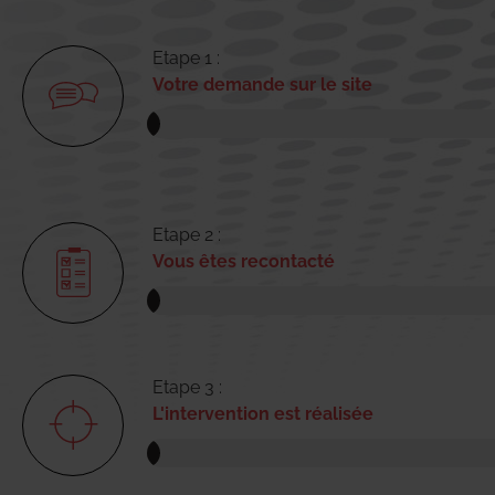
Etape 1 :
Votre demande sur le site
Etape 2 :
Vous êtes recontacté
Etape 3 :
L'intervention est réalisée