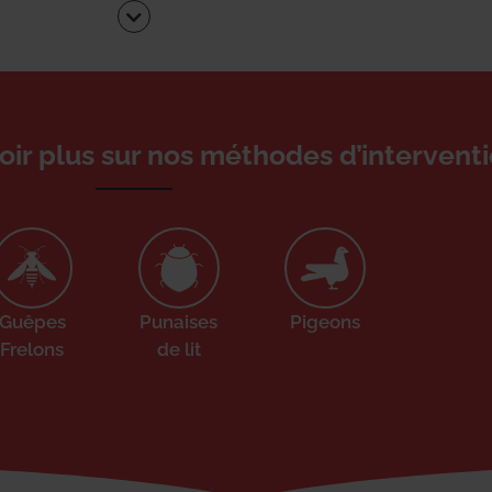
oir plus sur nos méthodes d’interventi
Guêpes
Punaises
Pigeons
Frelons
de lit