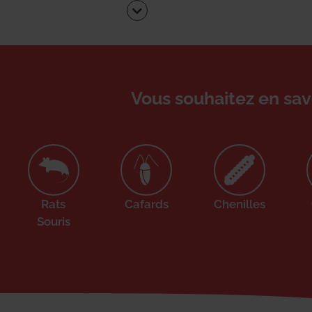
Vous souhaitez en sav
Rats
Cafards
Chenilles
Souris