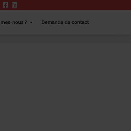
mmes-nous ?
Demande de contact