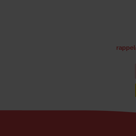
rappel