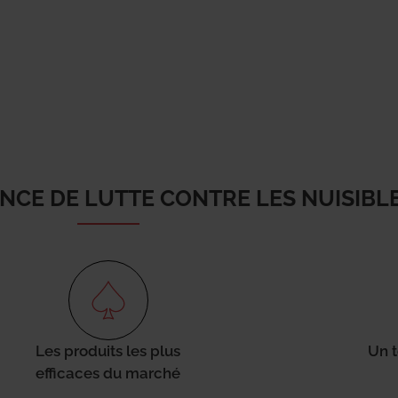
ENCE DE LUTTE CONTRE LES NUISIBL
Les produits les plus
Un 
efficaces du marché