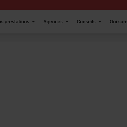
s prestations
Agences
Conseils
Qui so