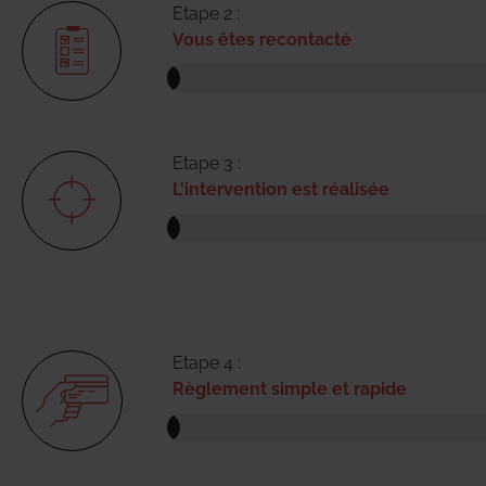
Etape 2 :
Vous êtes recontacté
Etape 3 :
L'intervention est réalisée
Etape 4 :
Règlement simple et rapide