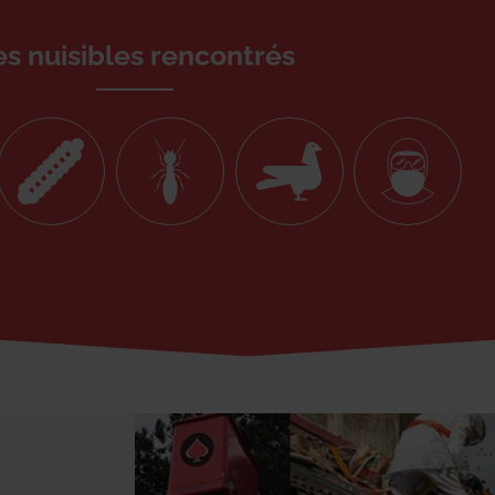
es nuisibles rencontrés