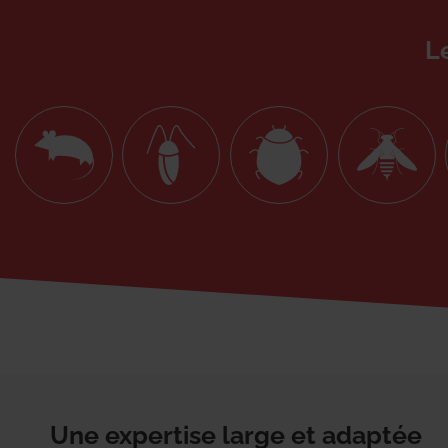
L
Une expertise large et adaptée