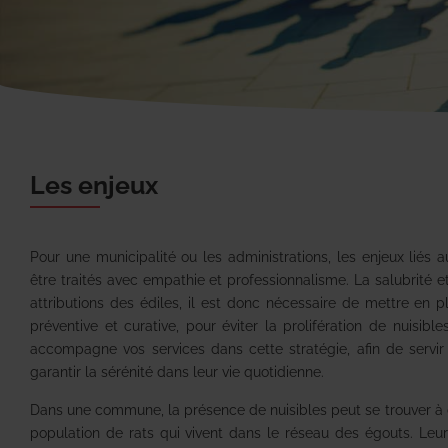
Les enjeux
Pour une municipalité ou les administrations, les enjeux liés a
être traités avec empathie et professionnalisme. La salubrité e
attributions des édiles, il est donc nécessaire de mettre en pl
préventive et curative, pour éviter la prolifération de nuis
accompagne vos services dans cette stratégie, afin de servir
garantir la sérénité dans leur vie quotidienne.
Dans une commune, la présence de nuisibles peut se trouver à dif
population de rats qui vivent dans le réseau des égouts. Leur