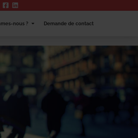
mmes-nous ?
Demande de contact