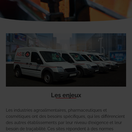
Les enjeux
Les industries agroalimentaires, pharmaceutiques et
cosmétiques ont des besoins spécifiques, qui les différencient
des autres établissements par leur niveau d’exigence et leur
besoin de traçabilité. Ces sites répondent à des normes