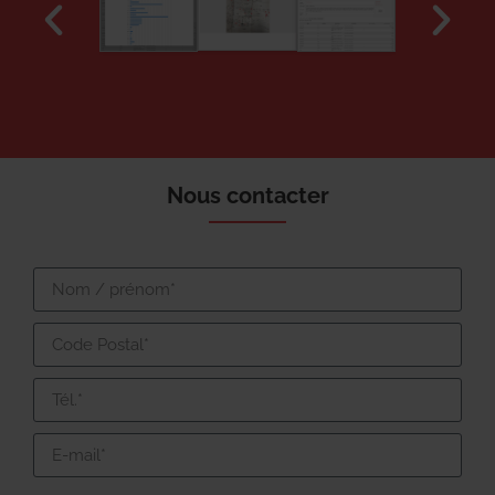
Nous contacter