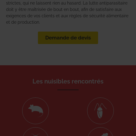
strictes, qui ne laissent rien au hasard. La lutte antiparasitaire
doit y être maîtrisée de bout en bout, afin de satisfaire aux
exigences de vos clients et aux règles de sécurité alimentaire
et de production.
Demande de devis
Les nuisibles rencontrés