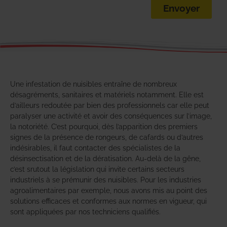
Envoyer
Une infestation de nuisibles entraîne de nombreux
désagréments, sanitaires et matériels notamment. Elle est
d’ailleurs redoutée par bien des professionnels car elle peut
paralyser une activité et avoir des conséquences sur l’image,
la notoriété. C’est pourquoi, dès l’apparition des premiers
signes de la présence de rongeurs, de cafards ou d’autres
indésirables, il faut contacter des spécialistes de la
désinsectisation et de la dératisation. Au-delà de la gêne,
c’est srutout la législation qui invite certains secteurs
industriels à se prémunir des nuisibles. Pour les industries
agroalimentaires par exemple, nous avons mis au point des
solutions efficaces et conformes aux normes en vigueur, qui
sont appliquées par nos techniciens qualifiés.