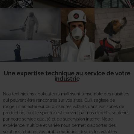
Une expertise technique au service de votre
industrie
Nos techniciens applicateurs maîtrisent l’ensemble des nuisibles
qui peuvent être rencontrés sur vos sites. Qu’il s’agisse de
rongeurs en extérieur ou d’insectes volants dans vos zones de
production, tout le spectre est couvert par nos experts, soutenus
par notre service qualité et de supervision interne. Notre
expérience multiple et variée nous permet d’apporter des
solutions à toutes vos problématiques, depuis les volatiles