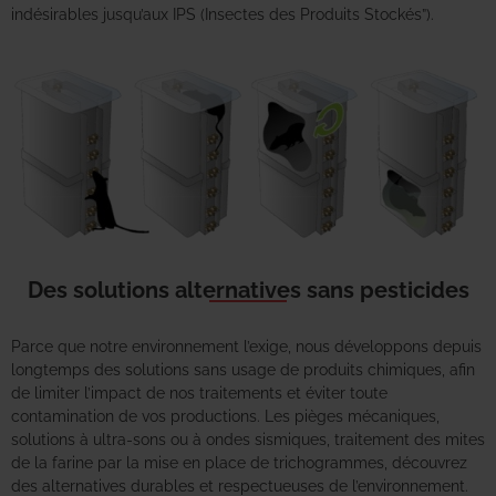
indésirables jusqu’aux IPS (Insectes des Produits Stockés”).
Des solutions alternatives sans pesticides
Parce que notre environnement l’exige, nous développons depuis
longtemps des solutions sans usage de produits chimiques, afin
de limiter l’impact de nos traitements et éviter toute
contamination de vos productions. Les pièges mécaniques,
solutions à ultra-sons ou à ondes sismiques, traitement des mites
de la farine par la mise en place de trichogrammes, découvrez
des alternatives durables et respectueuses de l’environnement.