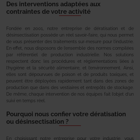
Des interventions adaptées aux
contraintes de votre activité
Fondée en 2001, notre entreprise de dératisation et de
désinsectisation possède un réel savoir-faire, qui nous permet
de vous présenter des traitements sur-mesure pour l’industrie.
En effet, nous disposons de l’ensemble des normes compilées
par référentiel de production industrielle. Nos solutions
respectent donc les procédures et réglementations liées à
l’hygiène et la sécurité alimentaire, et l’environnement. Ainsi,
elles sont dépourvues de poison et de produits toxiques, et
peuvent être déployées rapidement tant dans des zones de
production que dans des vestiaires et entrepôts de stockage.
De même, chaque intervention de nos équipes fait l’objet d’un
suivi en temps réel.
Pourquoi nous confier votre dératisation
ou désinsectisation ?
En choisissant notre entreprise pour votre industrie, vous