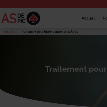
Accueil
No
Particuliers
Traitement pour lutter contre les cafards
Traitement pour 