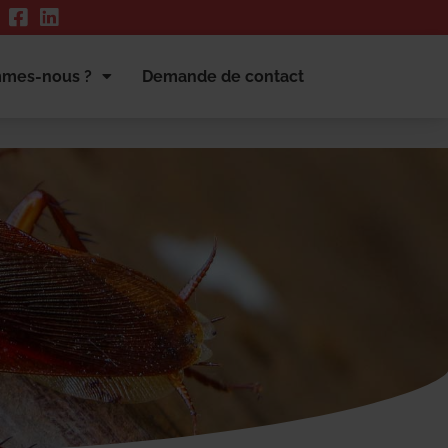
mmes-nous ?
Demande de contact