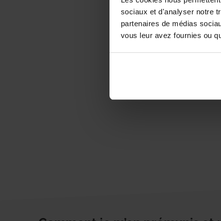
sociaux et d'analyser notre t
partenaires de médias sociaux
vous leur avez fournies ou qu'