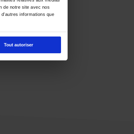
on de notre site avec nos
 d'autres informations que
Tout autoriser