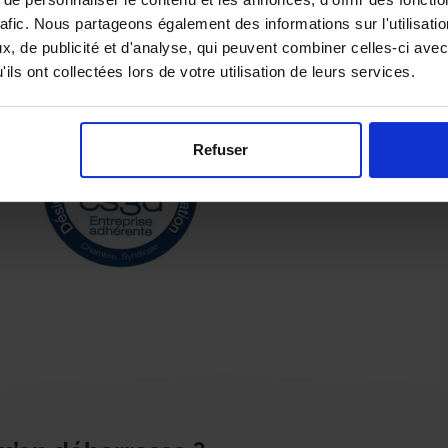
rafic. Nous partageons également des informations sur l'utilisati
, de publicité et d'analyse, qui peuvent combiner celles-ci avec
Certificats
ils ont collectées lors de votre utilisation de leurs services.
Refuser