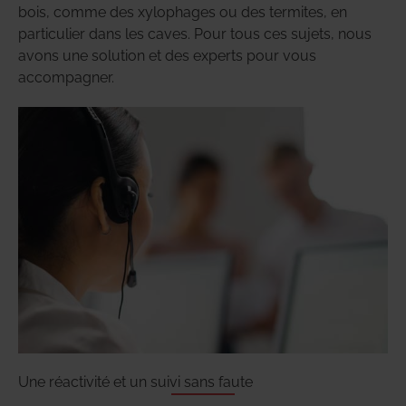
bois, comme des xylophages ou des termites, en
particulier dans les caves. Pour tous ces sujets, nous
avons une solution et des experts pour vous
accompagner.
Une réactivité et un suivi sans faute