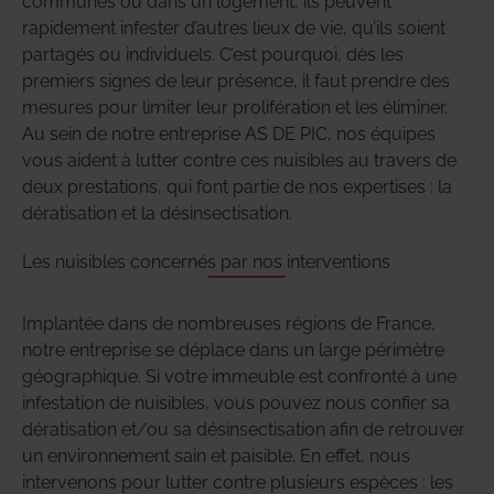
communes ou dans un logement, ils peuvent
rapidement infester d’autres lieux de vie, qu’ils soient
partagés ou individuels. C’est pourquoi, dès les
premiers signes de leur présence, il faut prendre des
mesures pour limiter leur prolifération et les éliminer.
Au sein de notre entreprise AS DE PIC, nos équipes
vous aident à lutter contre ces nuisibles au travers de
deux prestations, qui font partie de nos expertises : la
dératisation et la désinsectisation.
Les nuisibles concernés par nos interventions
Implantée dans de nombreuses régions de France,
notre entreprise se déplace dans un large périmètre
géographique. Si votre immeuble est confronté à une
infestation de nuisibles, vous pouvez nous confier sa
dératisation et/ou sa désinsectisation afin de retrouver
un environnement sain et paisible. En effet, nous
intervenons pour lutter contre plusieurs espèces : les