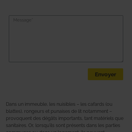
Envoyer
Dans un immeuble, les nuisibles – les cafards (ou
blattes), rongeurs et punaises de lit notamment –
provoquent des dégâts importants, tant matériels que
sanitaires. Or, lorsqu’ils sont présents dans les parties