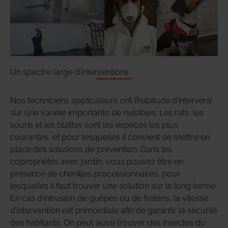
Un spectre large d’interventions
Nos techniciens applicateurs ont l’habitude d’intervenir
sur une variété importante de nuisibles. Les rats, les
souris et les blattes sont les espèces les plus
courantes, et pour lesquelles il convient de mettre en
place des solutions de prévention. Dans les
copropriétés avec jardin, vous pouvez être en
présence de chenilles processionnaires, pour
lesquelles il faut trouver une solution sur le long terme.
En cas d’intrusion de guêpes ou de frelons, la vitesse
d’intervention est primordiale afin de garantir la sécurité
des habitants. On peut aussi trouver des insectes du