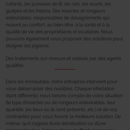
cafards, les punaises de lit, les rats, les souris, les
guêpes et les frelons. Des insectes et rongeurs
indésirables, responsables de désagréments qui
nuisent au confort, au bien-être, à la santé et à la
qualité de vie des propriétaires et locataires. Nous
pouvons également vous proposer des solutions pour
éloigner les pigeons.
Des traitements sur-mesure et réalisés par des agents
qualifiés
Dans les immeubles, notre entreprise intervient pour
vous débarrasser des nuisibles. Chaque infestation
étant différente, nous tenons compte de votre situation
(le type d’insectes ou de rongeurs indésirables, leur
quantité, les lieux où ils sont présents, etc.) et de vos
contraintes pour vous fournir la meilleure solution. De
même, qu’il s’agisse d’une dératisation ou d’une