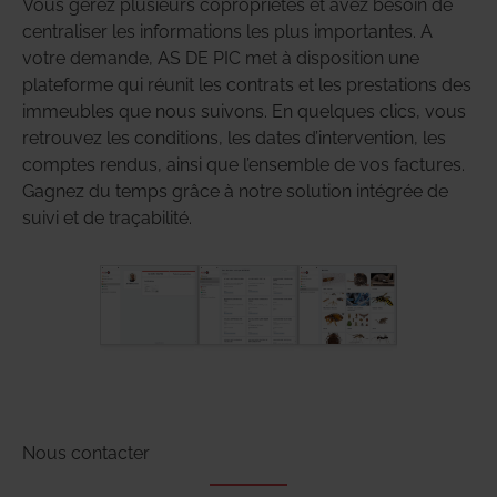
Vous gérez plusieurs copropriétés et avez besoin de
centraliser les informations les plus importantes. A
votre demande, AS DE PIC met à disposition une
plateforme qui réunit les contrats et les prestations des
immeubles que nous suivons. En quelques clics, vous
retrouvez les conditions, les dates d’intervention, les
comptes rendus, ainsi que l’ensemble de vos factures.
Gagnez du temps grâce à notre solution intégrée de
suivi et de traçabilité.
Nous contacter