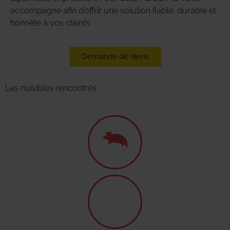
accompagne afin d’offrir une solution fiable, durable et
honnête à vos clients.
Demande de devis
Les nuisibles rencontrés