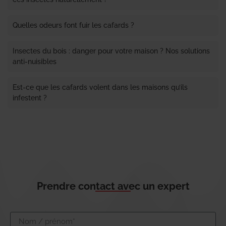
Quelles odeurs font fuir les cafards ?
Insectes du bois : danger pour votre maison ? Nos solutions
anti-nuisibles
Est-ce que les cafards volent dans les maisons qu’ils
infestent ?
Prendre contact avec un expert