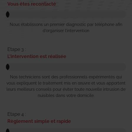
Vous êtes recontacté
Nous établissons un premier diagnostic par téléphone afin
d’organiser l’intervention
Etape 3 :
L'intervention est réalisée
Nos techniciens sont des professionnels expérimentés qui
vous expliquent le traitement mis en œuvre et vous apportent
leurs meilleurs conseils pour éviter toute nouvelle intrusion de
nuisibles dans votre domicile.
Etape 4 :
Règlement simple et rapide