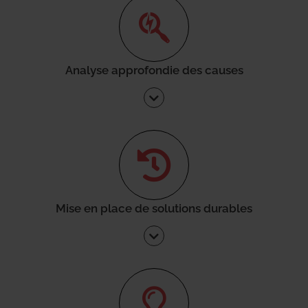
Analyse approfondie des causes
Mise en place de solutions durables