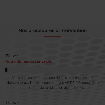
Nos procédures d’intervention
Etape 1 :
Votre demande sur le site
Vous constatez la présence de nuisibles chez vous ?
N’attendez pas !
, prenez contact avec AS DE PIC, spécialiste
depuis 2001 de l’éradication des nuisibles.
Etape 2 :