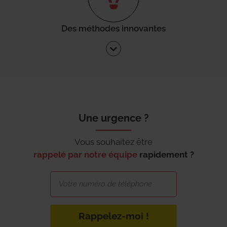
Des méthodes innovantes
Une urgence ?
Vous souhaitez être
rappelé par notre équipe
rapidement ?
Rappelez-moi !