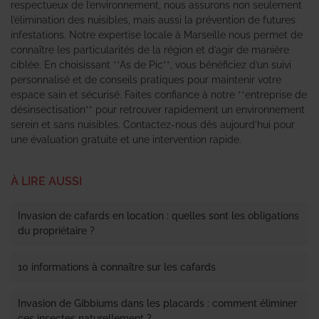
respectueux de l’environnement, nous assurons non seulement
l’élimination des nuisibles, mais aussi la prévention de futures
infestations. Notre expertise locale à Marseille nous permet de
connaître les particularités de la région et d’agir de manière
ciblée. En choisissant **As de Pic**, vous bénéficiez d’un suivi
personnalisé et de conseils pratiques pour maintenir votre
espace sain et sécurisé. Faites confiance à notre **entreprise de
désinsectisation** pour retrouver rapidement un environnement
serein et sans nuisibles. Contactez-nous dès aujourd’hui pour
une évaluation gratuite et une intervention rapide.
À LIRE AUSSI
Invasion de cafards en location : quelles sont les obligations
du propriétaire ?
10 informations à connaître sur les cafards
Invasion de Gibbiums dans les placards : comment éliminer
ces insectes naturellement ?