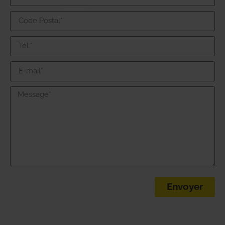
Envoyer