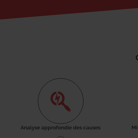
Analyse approfondie des causes
Mi