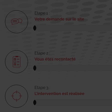
Etape 1 :
Votre demande sur le site
Etape 2 :
Vous êtes recontacté
Etape 3 :
L'intervention est réalisée