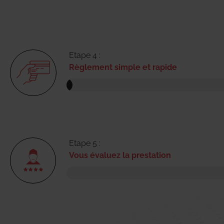
Etape 4 :
Règlement simple et rapide
Etape 5 :
Vous évaluez la prestation