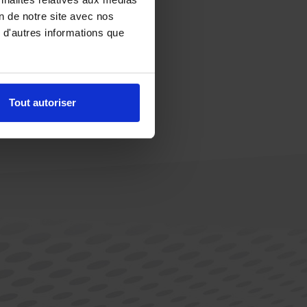
on de notre site avec nos
 d'autres informations que
Tout autoriser