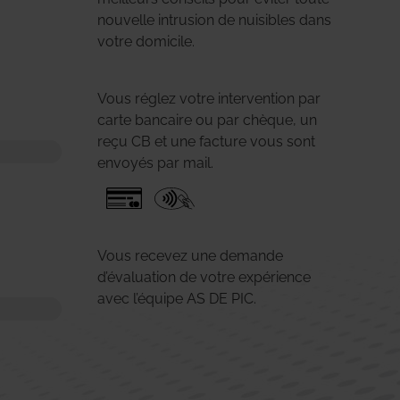
nouvelle intrusion de nuisibles dans
votre domicile.
Vous réglez votre intervention par
carte bancaire ou par chèque, un
reçu CB et une facture vous sont
envoyés par mail.
Vous recevez une demande
d’évaluation de votre expérience
avec l’équipe AS DE PIC.