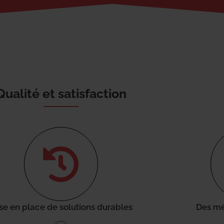
Qualité et satisfaction
se en place de solutions durables
Des mé