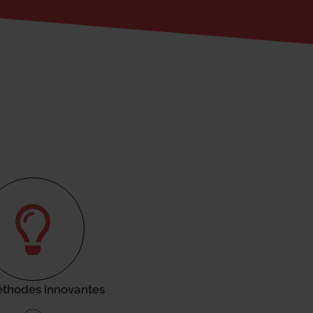
thodes innovantes