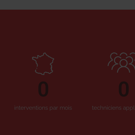
0
0
interventions par mois
techniciens appl