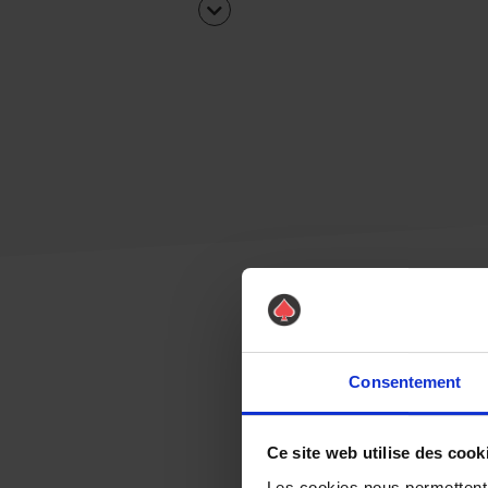
Consentement
Ce site web utilise des cook
Les cookies nous permettent d