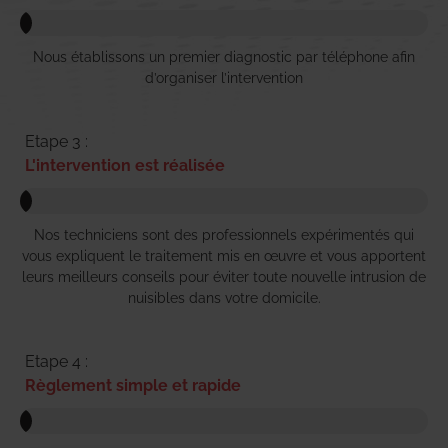
Nous établissons un premier diagnostic par téléphone afin
d’organiser l’intervention
Etape 3 :
L'intervention est réalisée
Nos techniciens sont des professionnels expérimentés qui
vous expliquent le traitement mis en œuvre et vous apportent
leurs meilleurs conseils pour éviter toute nouvelle intrusion de
nuisibles dans votre domicile.
Etape 4 :
Règlement simple et rapide