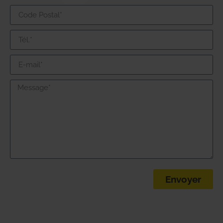
Envoyer