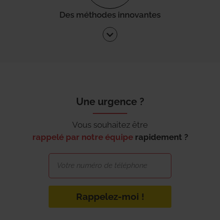
Des méthodes innovantes
Une urgence ?
Vous souhaitez être
rappelé par notre équipe
rapidement ?
Rappelez-moi !