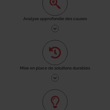
Analyse approfondie des causes
Mise en place de solutions durables