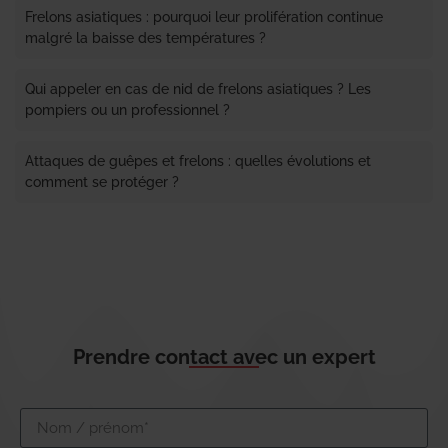
Frelons asiatiques : pourquoi leur prolifération continue
malgré la baisse des températures ?
Qui appeler en cas de nid de frelons asiatiques ? Les
pompiers ou un professionnel ?
Attaques de guêpes et frelons : quelles évolutions et
comment se protéger ?
Prendre contact avec un expert