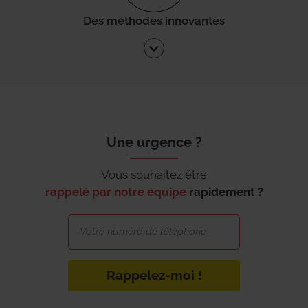
Des méthodes innovantes
Une urgence ?
Vous souhaitez être
rappelé par notre équipe
rapidement ?
Rappelez-moi !