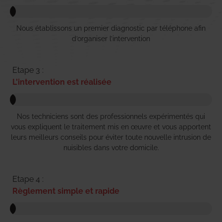
Nous établissons un premier diagnostic par téléphone afin
d’organiser l’intervention
Etape 3 :
L'intervention est réalisée
Nos techniciens sont des professionnels expérimentés qui
vous expliquent le traitement mis en œuvre et vous apportent
leurs meilleurs conseils pour éviter toute nouvelle intrusion de
nuisibles dans votre domicile.
Etape 4 :
Règlement simple et rapide