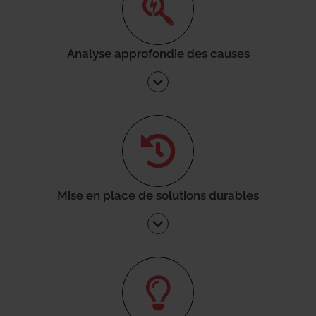
Analyse approfondie des causes
Mise en place de solutions durables