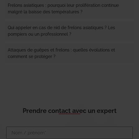
Frelons asiatiques : pourquoi leur prolifération continue
malgré la baisse des températures ?
Qui appeler en cas de nid de frelons asiatiques ? Les
pompiers ou un professionnel ?
Attaques de guêpes et frelons : quelles évolutions et
comment se protéger ?
Prendre contact avec un expert