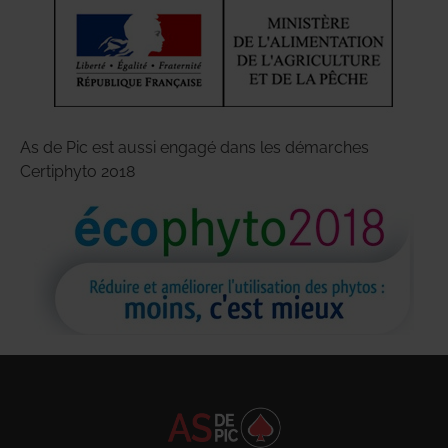
As de Pic est aussi engagé dans les démarches
Certiphyto 2018