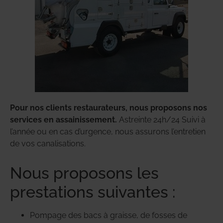
Pour nos clients restaurateurs, nous proposons nos
services en assainissement.
Astreinte 24h/24 Suivi à
l’année ou en cas d’urgence, nous assurons l’entretien
de vos canalisations.
Nous proposons les
prestations suivantes :
Pompage des bacs à graisse, de fosses de