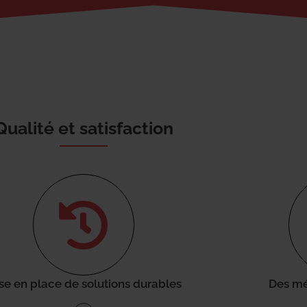
Qualité et satisfaction
se en place de solutions durables
Des mé