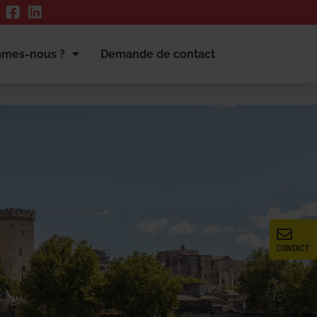
mmes-nous ?
Demande de contact
CONTACT