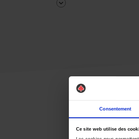
Consentement
Ce site web utilise des cook
Les cookies nous permettent d