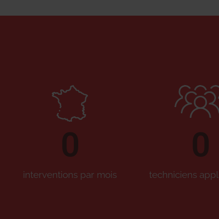
0
0
interventions par mois
techniciens appl