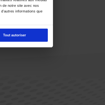
on de notre site avec nos
 d'autres informations que
Tout autoriser