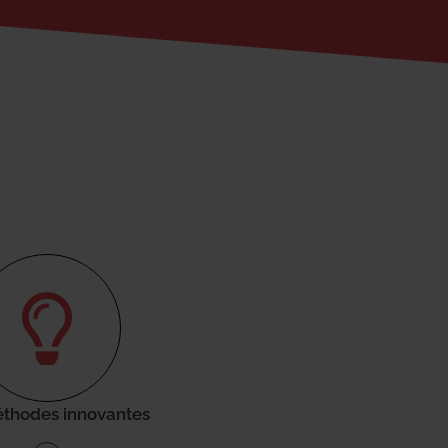
thodes innovantes