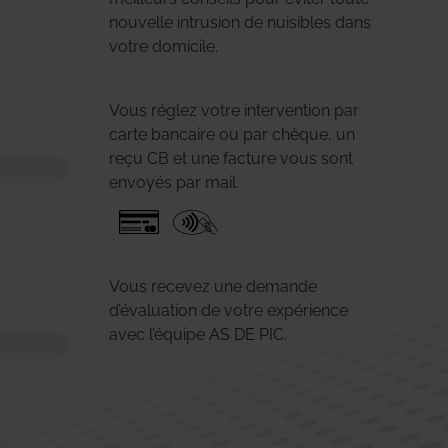
nouvelle intrusion de nuisibles dans
votre domicile.
Vous réglez votre intervention par
carte bancaire ou par chèque, un
reçu CB et une facture vous sont
envoyés par mail.
Vous recevez une demande
d’évaluation de votre expérience
avec l’équipe AS DE PIC.