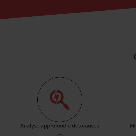
Analyse approfondie des causes
Mi