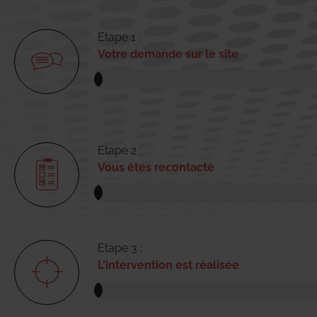
Etape 1 :
Votre demande sur le site
Etape 2 :
Vous êtes recontacté
Etape 3 :
L'intervention est réalisée