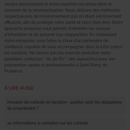
service personnalisé et d’une expertise reconnue dans le
domaine de la désinsectisation. Nous utilisons des méthodes
respectueuses de l’environnement tout en étant extrêmement
efficaces, afin de protéger votre santé et votre bien-être. Notre
approche proactive nous permet d’identifier les sources
d’infestation et de prévenir leur réapparition. En choisissant
notre entreprise, vous faites le choix d’un partenaire de
confiance, capable de vous accompagner dans la lutte contre
les nuisibles. Ne laissez pas les insectes perturber votre
quotidien, contactez **As de Pic** dès aujourd’hui pour une
intervention rapide et professionnelle à Saint Rémy de
Provence.
À LIRE AUSSI
Invasion de cafards en location : quelles sont les obligations
du propriétaire ?
10 informations à connaître sur les cafards