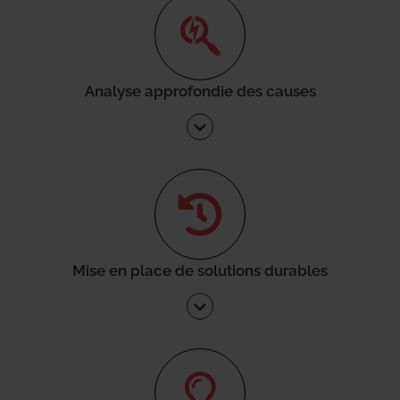
Analyse approfondie des causes
Mise en place de solutions durables