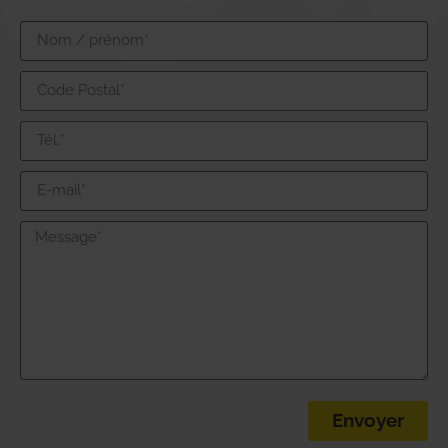
Envoyer