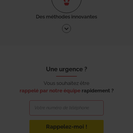
Des méthodes innovantes
Une urgence ?
Vous souhaitez être
rappelé par notre équipe
rapidement ?
Rappelez-moi !