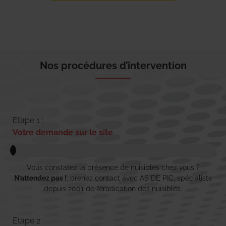
Nos procédures d’intervention
Etape 1 :
Votre demande sur le site
Vous constatez la présence de nuisibles chez vous ?
N’attendez pas !
, prenez contact avec AS DE PIC, spécialiste
depuis 2001 de l’éradication des nuisibles.
Etape 2 :