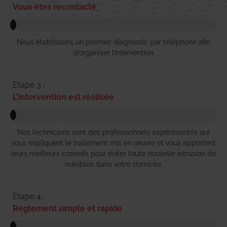
Vous êtes recontacté
Nous établissons un premier diagnostic par téléphone afin
d’organiser l’intervention
Etape 3 :
L'intervention est réalisée
Nos techniciens sont des professionnels expérimentés qui
vous expliquent le traitement mis en œuvre et vous apportent
leurs meilleurs conseils pour éviter toute nouvelle intrusion de
nuisibles dans votre domicile.
Etape 4 :
Règlement simple et rapide