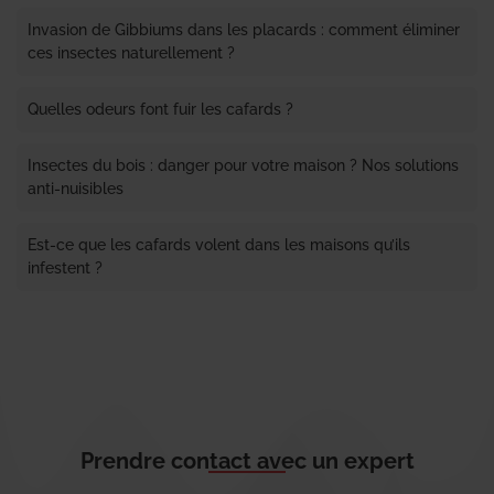
Invasion de Gibbiums dans les placards : comment éliminer
ces insectes naturellement ?
Quelles odeurs font fuir les cafards ?
Insectes du bois : danger pour votre maison ? Nos solutions
anti-nuisibles
Est-ce que les cafards volent dans les maisons qu’ils
infestent ?
Prendre contact avec un expert