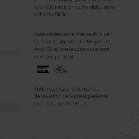
nouvelle intrusion de nuisibles dans
votre domicile.
Vous réglez votre intervention par
carte bancaire ou par chèque, un
reçu CB et une facture vous sont
envoyés par mail.
Vous recevez une demande
d’évaluation de votre expérience
avec l’équipe AS DE PIC.