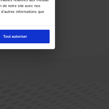
on de notre site avec nos
 d'autres informations que
Tout autoriser