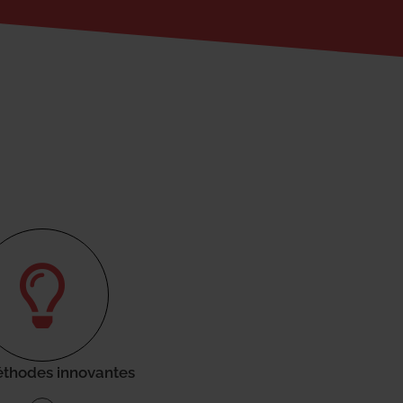
thodes innovantes