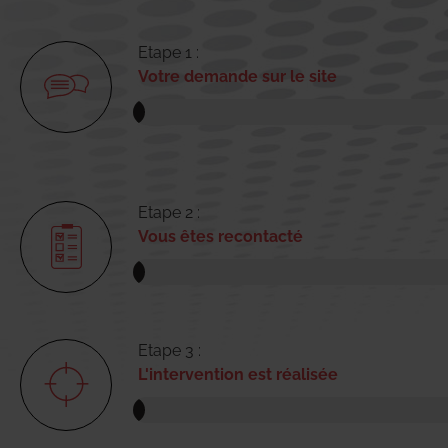
Etape 1 :
Votre demande sur le site
Etape 2 :
Vous êtes recontacté
Etape 3 :
L'intervention est réalisée