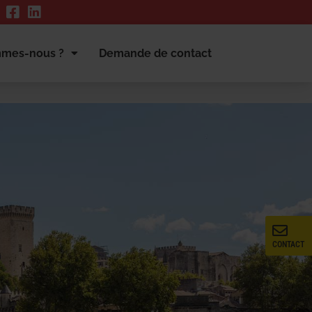
mmes-nous ?
Demande de contact
CONTACT