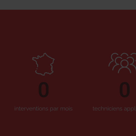
0
0
interventions par mois
techniciens appl