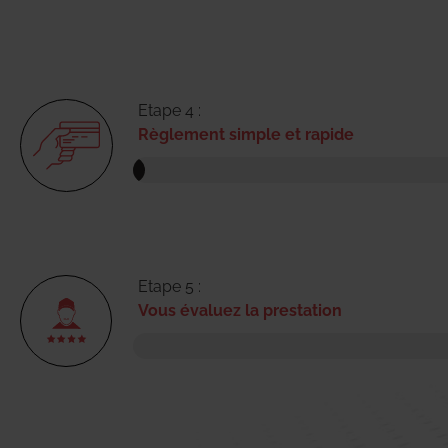
Etape 4 :
Règlement simple et rapide
Etape 5 :
Vous évaluez la prestation