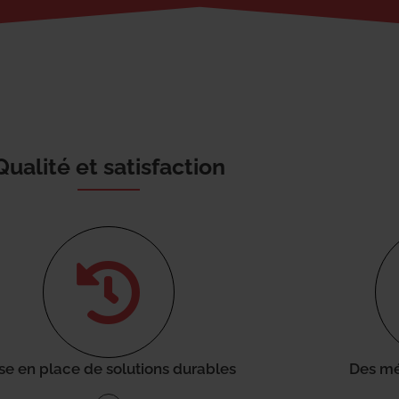
Qualité et satisfaction
se en place de solutions durables
Des mé