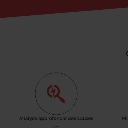
Analyse approfondie des causes
Mi