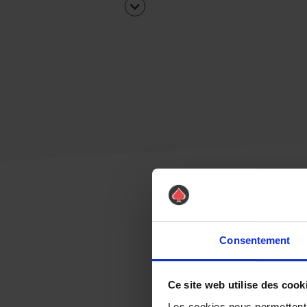
Consentement
Ce site web utilise des cook
Les cookies nous permettent d