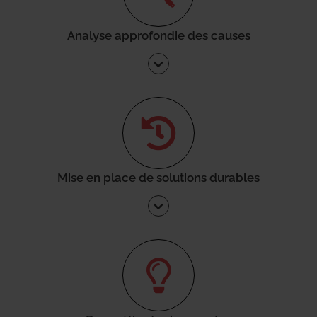
Analyse approfondie des causes
Mise en place de solutions durables