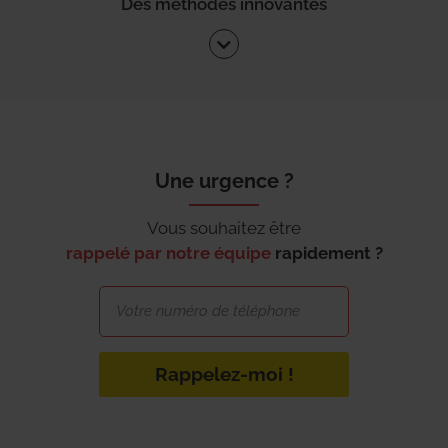
Des méthodes innovantes
Une urgence ?
Vous souhaitez être
rappelé par notre équipe
rapidement ?
Rappelez-moi !