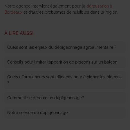
Notre agence intervient également pour la
dératisation à
Bordeaux
et d’autres problèmes de nuisibles dans la région.
À LIRE AUSSI
Quels sont les enjeux du dépigeonnage agroalimentaire ?
Conseils pour limiter l’apparition de pigeons sur un balcon
Quels effaroucheurs sont efficaces pour éloigner les pigeons
?
Comment se déroule un dépigeonnage?
Notre service de dépigeonnage