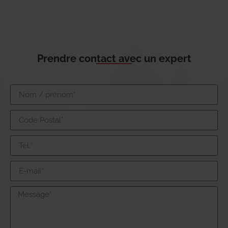
Prendre contact avec un expert