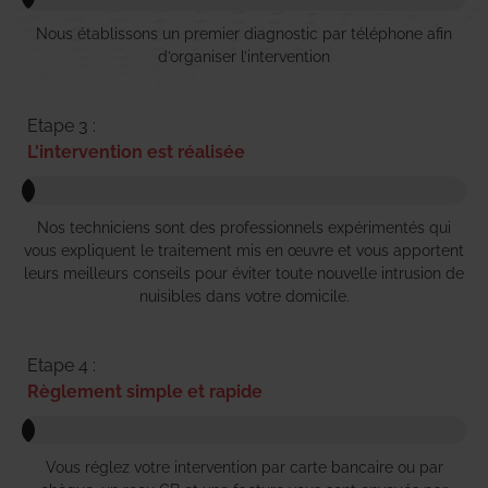
Nous établissons un premier diagnostic par téléphone afin
d’organiser l’intervention
Etape 3 :
L'intervention est réalisée
Nos techniciens sont des professionnels expérimentés qui
vous expliquent le traitement mis en œuvre et vous apportent
leurs meilleurs conseils pour éviter toute nouvelle intrusion de
nuisibles dans votre domicile.
Etape 4 :
Règlement simple et rapide
Vous réglez votre intervention par carte bancaire ou par