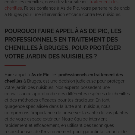
contre les chenilles, consultez leur site ici :
traitement des
chenilles
. Faites confiance à As de Pic, votre partenaire de choix
à Bruges pour une intervention efficace contre les nuisibles.
POURQUOI FAIRE APPEL À AS DE PIC, LES
PROFESSIONNELS EN TRAITEMENT DES
CHENILLES À BRUGES, POUR PROTÉGER
VOTRE JARDIN DES NUISIBLES ?
Faire appel à
As de Pic
, les
professionnels en traitement des
chenilles
à Bruges, est une décision judicieuse pour protéger
votre jardin des nuisibles. Nos experts possèdent une
connaissance approfondie des différentes espèces de chenilles
et des méthodes efficaces pour les éradiquer. En tant
qu’agence spécialisée dans la lutte anti-nuisible, nous
comprenons l’importance de préserver la santé de vos plantes
et de votre espace extérieur. Notre équipe intervient
rapidement et efficacement, en utilisant des techniques
respectueuses de l’environnement pour garantir la sécurité de