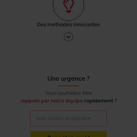
Des méthodes innovantes
Une urgence ?
Vous souhaitez être
rappelé par notre équipe
rapidement ?