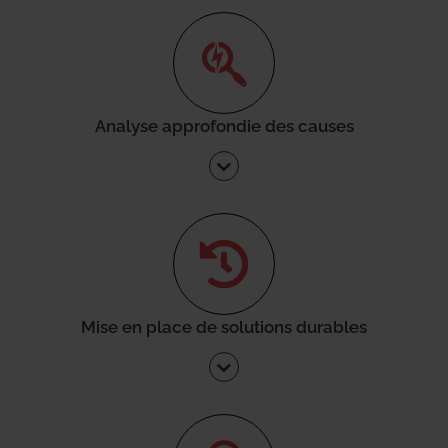
Analyse approfondie des causes
Mise en place de solutions durables