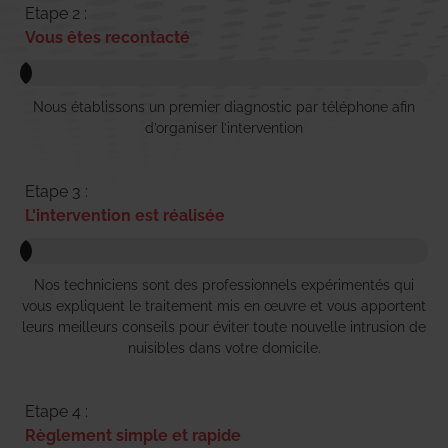
Etape 2 :
Vous êtes recontacté
Nous établissons un premier diagnostic par téléphone afin
d’organiser l’intervention
Etape 3 :
L'intervention est réalisée
Nos techniciens sont des professionnels expérimentés qui
vous expliquent le traitement mis en œuvre et vous apportent
leurs meilleurs conseils pour éviter toute nouvelle intrusion de
nuisibles dans votre domicile.
Etape 4 :
Règlement simple et rapide