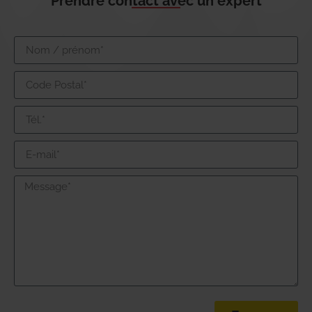
Prendre contact avec un expert