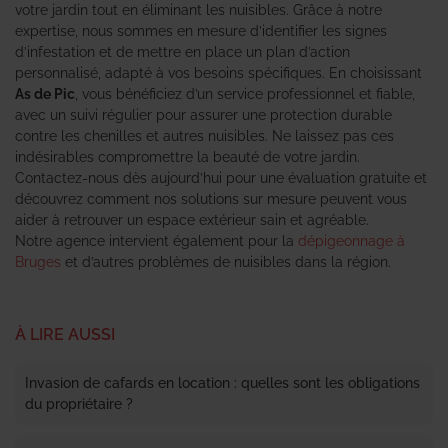
votre jardin tout en éliminant les nuisibles. Grâce à notre
expertise, nous sommes en mesure d’identifier les signes
d’infestation et de mettre en place un plan d’action
personnalisé, adapté à vos besoins spécifiques. En choisissant
As de Pic
, vous bénéficiez d’un service professionnel et fiable,
avec un suivi régulier pour assurer une protection durable
contre les chenilles et autres nuisibles. Ne laissez pas ces
indésirables compromettre la beauté de votre jardin.
Contactez-nous dès aujourd’hui pour une évaluation gratuite et
découvrez comment nos solutions sur mesure peuvent vous
aider à retrouver un espace extérieur sain et agréable.
Notre agence intervient également pour la
dépigeonnage à
Bruges
et d’autres problèmes de nuisibles dans la région.
À LIRE AUSSI
Invasion de cafards en location : quelles sont les obligations
du propriétaire ?