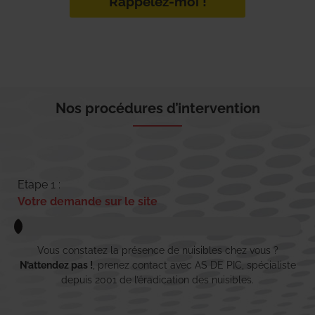
Rappelez-moi !
Nos procédures d’intervention
Etape 1 :
Votre demande sur le site
Vous constatez la présence de nuisibles chez vous ?
N’attendez pas !
, prenez contact avec AS DE PIC, spécialiste
depuis 2001 de l’éradication des nuisibles.