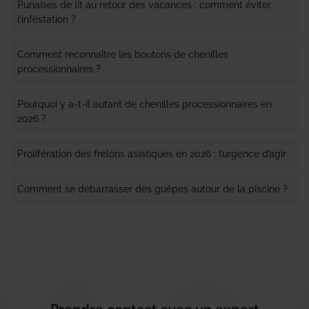
Punaises de lit au retour des vacances : comment éviter
l’infestation ?
Comment reconnaître les boutons de chenilles
processionnaires ?
Pourquoi y a-t-il autant de chenilles processionnaires en
2026 ?
Prolifération des frelons asiatiques en 2026 : l’urgence d’agir
Comment se débarrasser des guêpes autour de la piscine ?