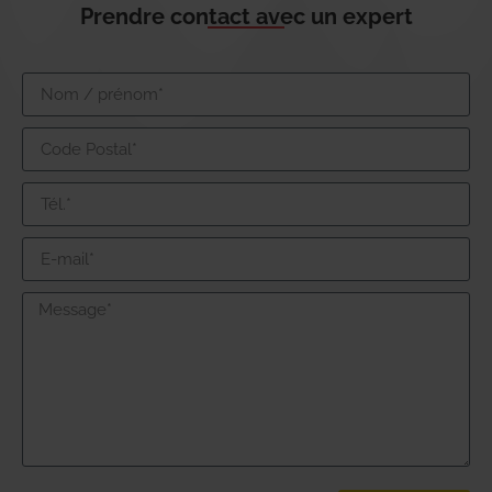
Prendre contact avec un expert