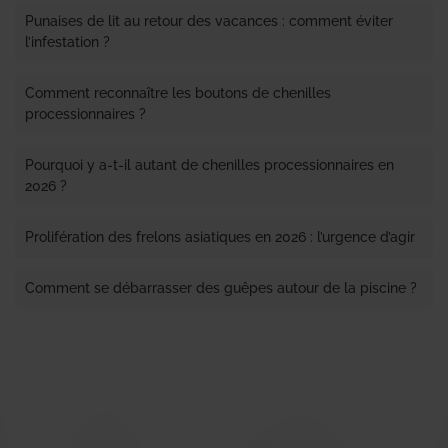
Punaises de lit au retour des vacances : comment éviter
l’infestation ?
Comment reconnaître les boutons de chenilles
processionnaires ?
Pourquoi y a-t-il autant de chenilles processionnaires en
2026 ?
Prolifération des frelons asiatiques en 2026 : l’urgence d’agir
Comment se débarrasser des guêpes autour de la piscine ?