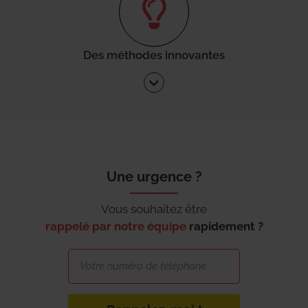
Des méthodes innovantes
Une urgence ?
Vous souhaitez être
rappelé par notre équipe
rapidement ?