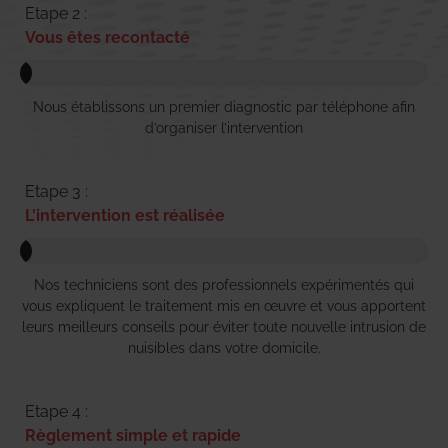
Etape 2 :
Vous êtes recontacté
Nous établissons un premier diagnostic par téléphone afin
d’organiser l’intervention
Etape 3 :
L'intervention est réalisée
Nos techniciens sont des professionnels expérimentés qui
vous expliquent le traitement mis en œuvre et vous apportent
leurs meilleurs conseils pour éviter toute nouvelle intrusion de
nuisibles dans votre domicile.
Etape 4 :
Règlement simple et rapide