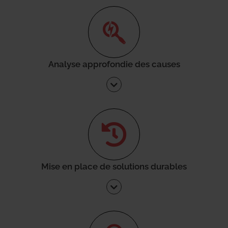
Analyse approfondie des causes
Mise en place de solutions durables