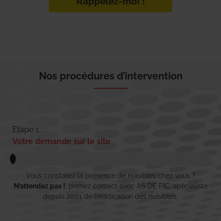
Rappelez-moi !
Nos procédures d’intervention
Etape 1 :
Votre demande sur le site
Vous constatez la présence de nuisibles chez vous ?
N’attendez pas !
, prenez contact avec AS DE PIC, spécialiste
depuis 2001 de l’éradication des nuisibles.