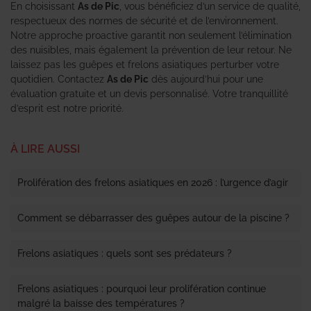
En choisissant
As de Pic
, vous bénéficiez d’un service de qualité,
respectueux des normes de sécurité et de l’environnement.
Notre approche proactive garantit non seulement l’élimination
des nuisibles, mais également la prévention de leur retour. Ne
laissez pas les guêpes et frelons asiatiques perturber votre
quotidien. Contactez
As de Pic
dès aujourd’hui pour une
évaluation gratuite et un devis personnalisé. Votre tranquillité
d’esprit est notre priorité.
À LIRE AUSSI
Prolifération des frelons asiatiques en 2026 : l’urgence d’agir
Comment se débarrasser des guêpes autour de la piscine ?
Frelons asiatiques : quels sont ses prédateurs ?
Frelons asiatiques : pourquoi leur prolifération continue
malgré la baisse des températures ?