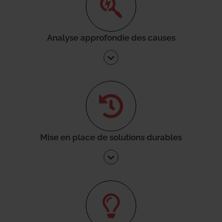
Analyse approfondie des causes
Mise en place de solutions durables