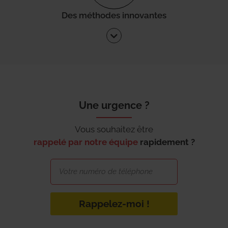
Des méthodes innovantes
Une urgence ?
Vous souhaitez être
rappelé par notre équipe
rapidement ?
Rappelez-moi !