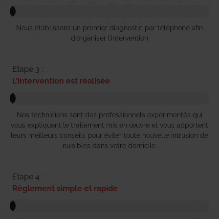
Nous établissons un premier diagnostic par téléphone afin
d’organiser l’intervention
Etape 3 :
L'intervention est réalisée
Nos techniciens sont des professionnels expérimentés qui
vous expliquent le traitement mis en œuvre et vous apportent
leurs meilleurs conseils pour éviter toute nouvelle intrusion de
nuisibles dans votre domicile.
Etape 4 :
Règlement simple et rapide