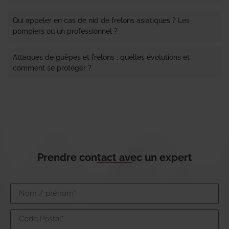
Qui appeler en cas de nid de frelons asiatiques ? Les
pompiers ou un professionnel ?
Attaques de guêpes et frelons : quelles évolutions et
comment se protéger ?
Prendre contact avec un expert