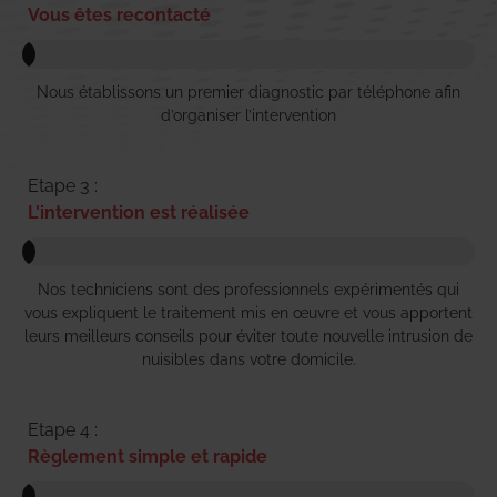
Vous êtes recontacté
Nous établissons un premier diagnostic par téléphone afin
d’organiser l’intervention
Etape 3 :
L'intervention est réalisée
Nos techniciens sont des professionnels expérimentés qui
vous expliquent le traitement mis en œuvre et vous apportent
leurs meilleurs conseils pour éviter toute nouvelle intrusion de
nuisibles dans votre domicile.
Etape 4 :
Règlement simple et rapide