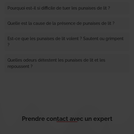
Pourquoi est-il si difficile de tuer les punaises de lit ?
Quelle est la cause de la présence de punaises de lit ?
Est-ce que les punaises de lit volent ? Sautent ou grimpent
?
Quelles odeurs détestent les punaises de lit et les
repoussent ?
Prendre contact avec un expert