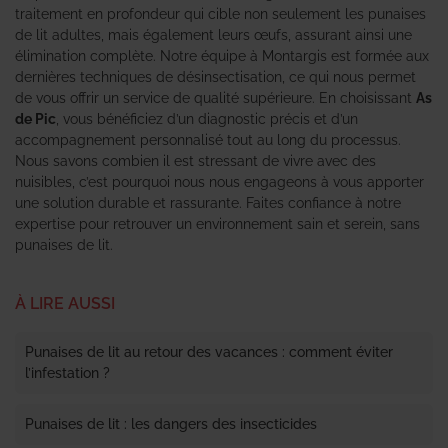
traitement en profondeur qui cible non seulement les punaises
de lit adultes, mais également leurs œufs, assurant ainsi une
élimination complète. Notre équipe à Montargis est formée aux
dernières techniques de désinsectisation, ce qui nous permet
de vous offrir un service de qualité supérieure. En choisissant
As
de Pic
, vous bénéficiez d’un diagnostic précis et d’un
accompagnement personnalisé tout au long du processus.
Nous savons combien il est stressant de vivre avec des
nuisibles, c’est pourquoi nous nous engageons à vous apporter
une solution durable et rassurante. Faites confiance à notre
expertise pour retrouver un environnement sain et serein, sans
punaises de lit.
À LIRE AUSSI
Punaises de lit au retour des vacances : comment éviter
l’infestation ?
Punaises de lit : les dangers des insecticides