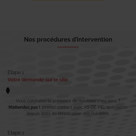
Nos procédures d’intervention
Etape 1 :
Votre demande sur le site
Vous constatez la présence de nuisibles chez vous ?
N’attendez pas !
, prenez contact avec AS DE PIC, spécialiste
depuis 2001 de l’éradication des nuisibles.
Etape 2 :