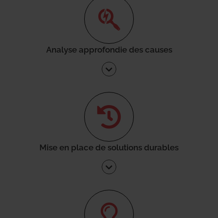
Analyse approfondie des causes
Mise en place de solutions durables