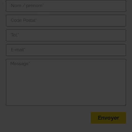
Envoyer