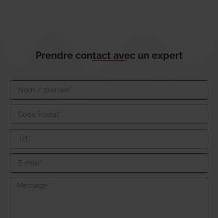
Prendre contact avec un expert