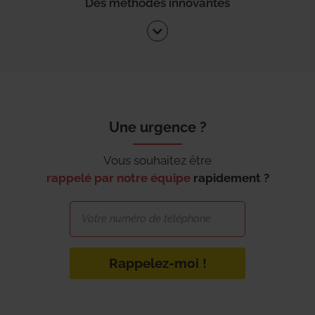
Des méthodes innovantes
Une urgence ?
Vous souhaitez être
rappelé par notre équipe
rapidement ?
Rappelez-moi !