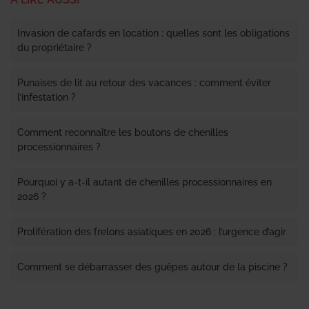
Invasion de cafards en location : quelles sont les obligations
du propriétaire ?
Punaises de lit au retour des vacances : comment éviter
l’infestation ?
Comment reconnaître les boutons de chenilles
processionnaires ?
Pourquoi y a-t-il autant de chenilles processionnaires en
2026 ?
Prolifération des frelons asiatiques en 2026 : l’urgence d’agir
Comment se débarrasser des guêpes autour de la piscine ?