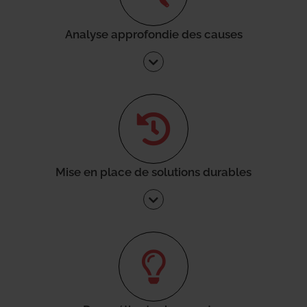
Analyse approfondie des causes
Mise en place de solutions durables