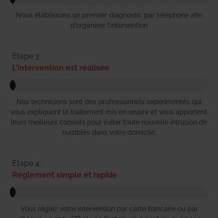
Nous établissons un premier diagnostic par téléphone afin
d’organiser l’intervention
Etape 3 :
L'intervention est réalisée
Nos techniciens sont des professionnels expérimentés qui
vous expliquent le traitement mis en œuvre et vous apportent
leurs meilleurs conseils pour éviter toute nouvelle intrusion de
nuisibles dans votre domicile.
Etape 4 :
Règlement simple et rapide
Vous réglez votre intervention par carte bancaire ou par