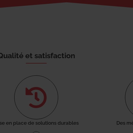
Qualité et satisfaction
se en place de solutions durables
Des mé