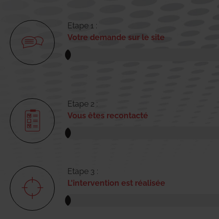
Etape 1 :
Votre demande sur le site
Etape 2 :
Vous êtes recontacté
Etape 3 :
L'intervention est réalisée