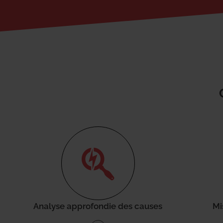
Analyse approfondie des causes
Mi