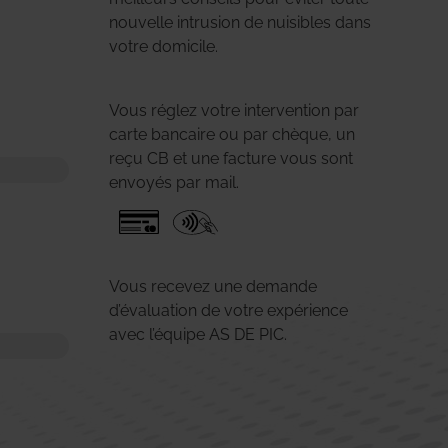
nouvelle intrusion de nuisibles dans
votre domicile.
Vous réglez votre intervention par
carte bancaire ou par chèque, un
reçu CB et une facture vous sont
envoyés par mail.
Vous recevez une demande
d’évaluation de votre expérience
avec l’équipe AS DE PIC.