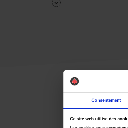
Consentement
Ce site web utilise des cook
Les cookies nous permettent d