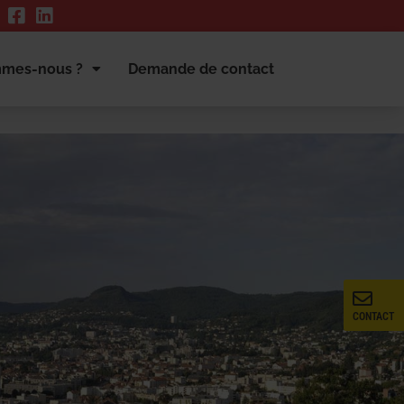
mmes-nous ?
Demande de contact
CONTACT