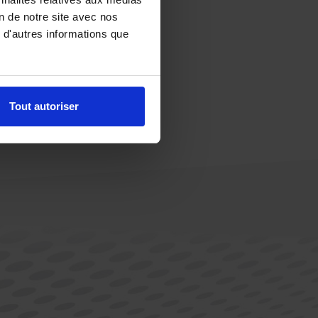
on de notre site avec nos
 d'autres informations que
Tout autoriser