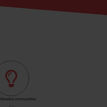
thodes innovantes