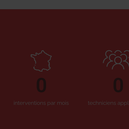
0
0
interventions par mois
techniciens appl