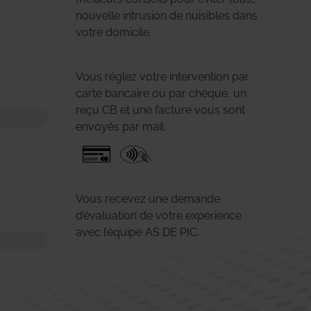
nouvelle intrusion de nuisibles dans
votre domicile.
Vous réglez votre intervention par
carte bancaire ou par chèque, un
reçu CB et une facture vous sont
envoyés par mail.
Vous recevez une demande
d’évaluation de votre expérience
avec l’équipe AS DE PIC.