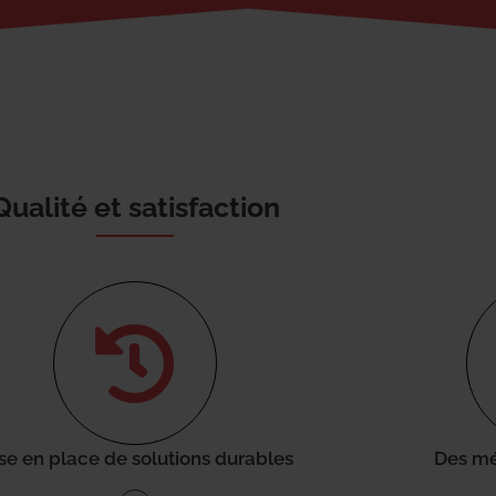
Qualité et satisfaction
se en place de solutions durables
Des mé