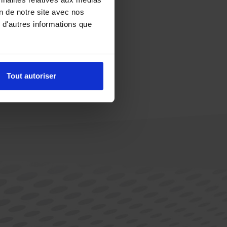
on de notre site avec nos
 d'autres informations que
Tout autoriser