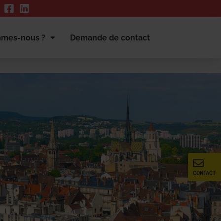
mmes-nous ?
Demande de contact
CONTACT