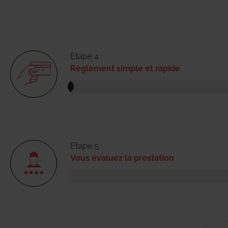
Etape 4 :
Règlement simple et rapide
Etape 5 :
Vous évaluez la prestation