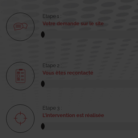
Etape 1 :
Votre demande sur le site
Etape 2 :
Vous êtes recontacté
Etape 3 :
L'intervention est réalisée