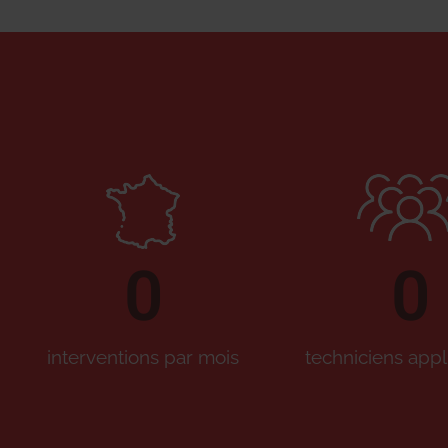
0
0
interventions par mois
techniciens appl