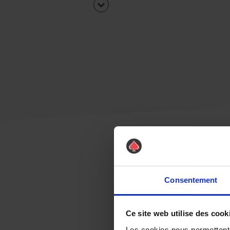
Consentement
Ce site web utilise des cook
Les cookies nous permettent d