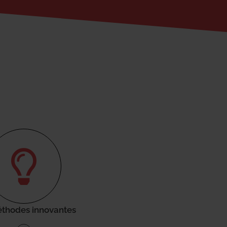
thodes innovantes