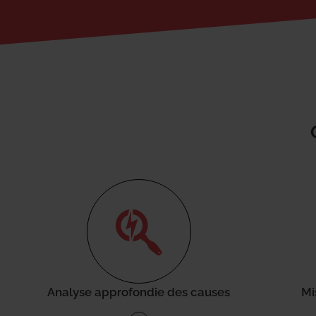
Analyse approfondie des causes
Mi