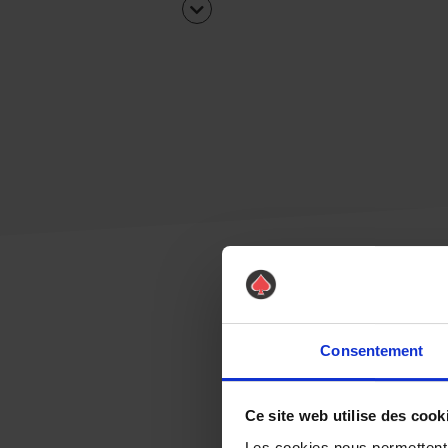
Consentement
Ce site web utilise des cook
Les cookies nous permettent d