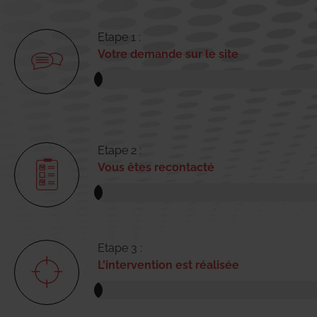
Etape 1 :
Votre demande sur le site
Etape 2 :
Vous êtes recontacté
Etape 3 :
L'intervention est réalisée