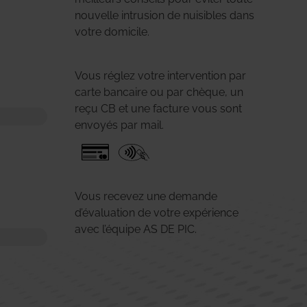
nouvelle intrusion de nuisibles dans
votre domicile.
Vous réglez votre intervention par
carte bancaire ou par chèque, un
reçu CB et une facture vous sont
envoyés par mail.
Vous recevez une demande
d’évaluation de votre expérience
avec l’équipe AS DE PIC.