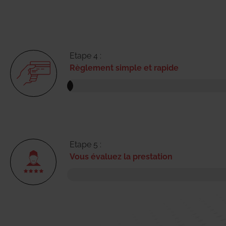
Etape 4 :
Règlement simple et rapide
Etape 5 :
Vous évaluez la prestation