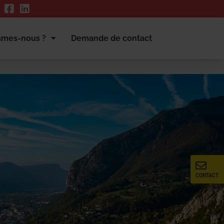
mmes-nous ?
Demande de contact
CONTACT