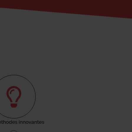
thodes innovantes