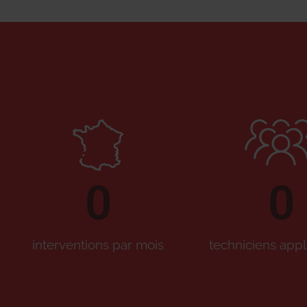
0
0
interventions par mois
techniciens appl