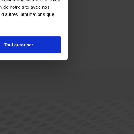
on de notre site avec nos
 d'autres informations que
Tout autoriser