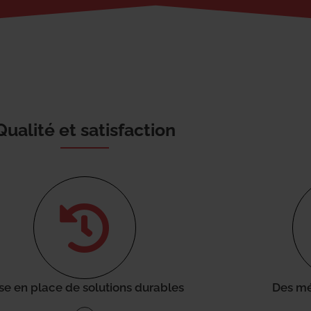
Qualité et satisfaction
se en place de solutions durables
Des mé