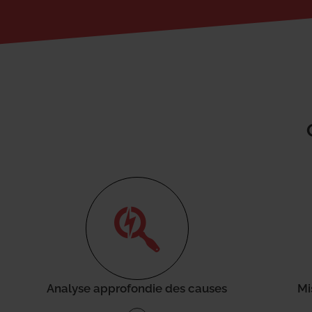
Analyse approfondie des causes
Mi