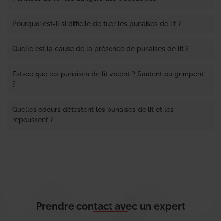
Pourquoi est-il si difficile de tuer les punaises de lit ?
Quelle est la cause de la présence de punaises de lit ?
Est-ce que les punaises de lit volent ? Sautent ou grimpent
?
Quelles odeurs détestent les punaises de lit et les
repoussent ?
Prendre contact avec un expert