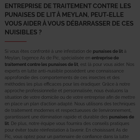
ENTREPRISE DE TRAITEMENT CONTRE LES
PUNAISES DE LIT À MEYLAN, PEUT-ELLE
VOUS AIDER À VOUS DÉBARRASSER DE CES
NUISIBLES ?
Si vous êtes confronté à une infestation de
punaises de lit
à
Meylan, l’agence As de Pic, spécialisée en
entreprise de
traitement contre les punaises de lit
, est là pour vous aider. Nos
experts en lutte anti-nuisible possèdent une connaissance
approfondie des comportements de ces insectes et des
méthodes les plus efficaces pour les éradiquer. Grâce à notre
approche professionnelle et personnalisée, nous évaluons la
situation de votre domicile ou de votre entreprise afin de mettre
en place un plan d’action adapté. Nous utilisons des techniques
de traitement modernes et respectueuses de l’environnement,
garantissant une élimination rapide et durable des
punaises de
lit
. De plus, notre équipe vous fournira des conseils pratiques
pour éviter toute réinfestation à l’avenir. En choisissant As de
Pic, vous optez pour un partenaire de confiance dans la lutte