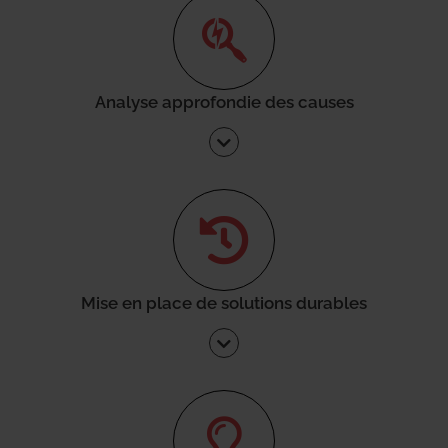
Analyse approfondie des causes
Mise en place de solutions durables