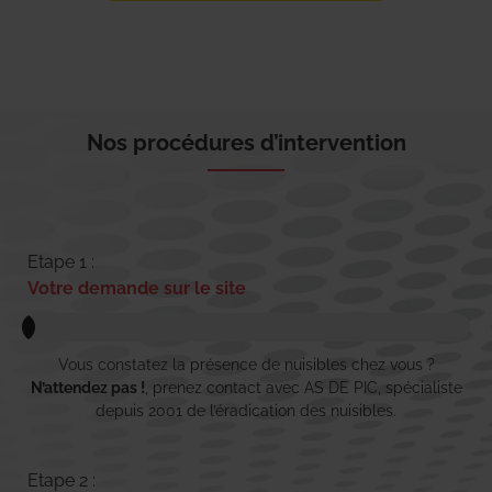
Nos procédures d’intervention
Etape 1 :
Votre demande sur le site
Vous constatez la présence de nuisibles chez vous ?
N’attendez pas !
, prenez contact avec AS DE PIC, spécialiste
depuis 2001 de l’éradication des nuisibles.
Etape 2 :