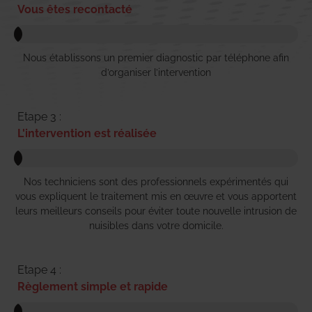
Vous êtes recontacté
Nous établissons un premier diagnostic par téléphone afin
d’organiser l’intervention
Etape 3 :
L'intervention est réalisée
Nos techniciens sont des professionnels expérimentés qui
vous expliquent le traitement mis en œuvre et vous apportent
leurs meilleurs conseils pour éviter toute nouvelle intrusion de
nuisibles dans votre domicile.
Etape 4 :
Règlement simple et rapide