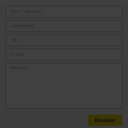
Envoyer