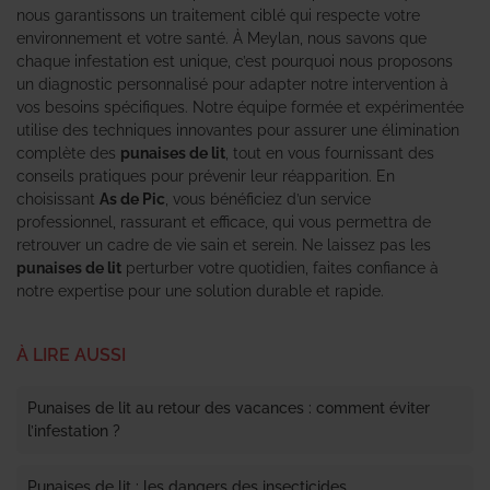
nous garantissons un traitement ciblé qui respecte votre
environnement et votre santé. À Meylan, nous savons que
chaque infestation est unique, c’est pourquoi nous proposons
un diagnostic personnalisé pour adapter notre intervention à
vos besoins spécifiques. Notre équipe formée et expérimentée
utilise des techniques innovantes pour assurer une élimination
complète des
punaises de lit
, tout en vous fournissant des
conseils pratiques pour prévenir leur réapparition. En
choisissant
As de Pic
, vous bénéficiez d’un service
professionnel, rassurant et efficace, qui vous permettra de
retrouver un cadre de vie sain et serein. Ne laissez pas les
punaises de lit
perturber votre quotidien, faites confiance à
notre expertise pour une solution durable et rapide.
À LIRE AUSSI
Punaises de lit au retour des vacances : comment éviter
l’infestation ?
Punaises de lit : les dangers des insecticides