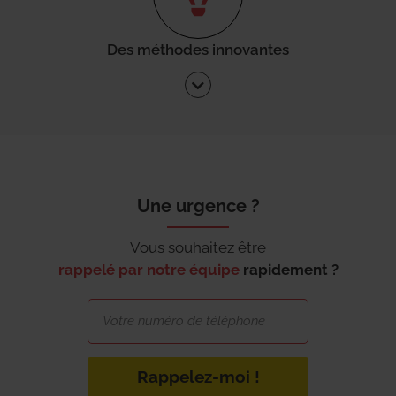
Des méthodes innovantes
Une urgence ?
Vous souhaitez être
rappelé par notre équipe
rapidement ?
Rappelez-moi !