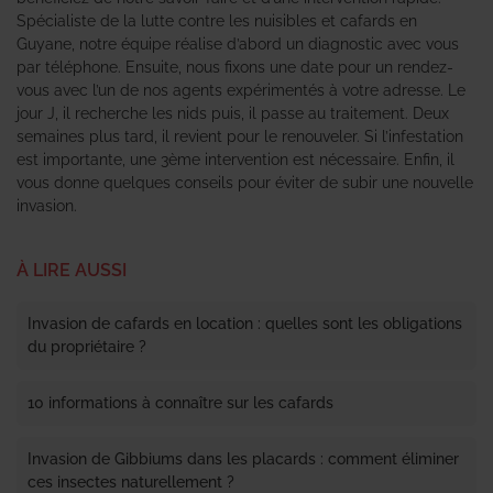
Spécialiste de la lutte contre les nuisibles et cafards en
Guyane, notre équipe réalise d’abord un diagnostic avec vous
par téléphone. Ensuite, nous fixons une date pour un rendez-
vous avec l’un de nos agents expérimentés à votre adresse. Le
jour J, il recherche les nids puis, il passe au traitement. Deux
semaines plus tard, il revient pour le renouveler. Si l’infestation
est importante, une 3ème intervention est nécessaire. Enfin, il
vous donne quelques conseils pour éviter de subir une nouvelle
invasion.
À LIRE AUSSI
Invasion de cafards en location : quelles sont les obligations
du propriétaire ?
10 informations à connaître sur les cafards
Invasion de Gibbiums dans les placards : comment éliminer
ces insectes naturellement ?