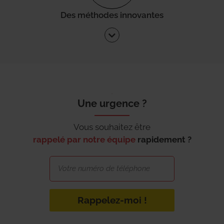
Des méthodes innovantes
Une urgence ?
Vous souhaitez être
rappelé par notre équipe
rapidement ?
Rappelez-moi !