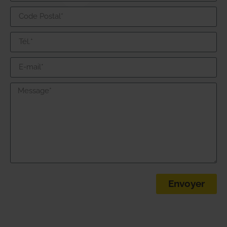
Envoyer