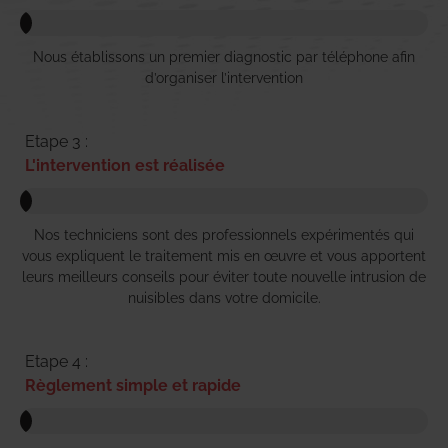
Nous établissons un premier diagnostic par téléphone afin
d’organiser l’intervention
Etape 3 :
L'intervention est réalisée
Nos techniciens sont des professionnels expérimentés qui
vous expliquent le traitement mis en œuvre et vous apportent
leurs meilleurs conseils pour éviter toute nouvelle intrusion de
nuisibles dans votre domicile.
Etape 4 :
Règlement simple et rapide