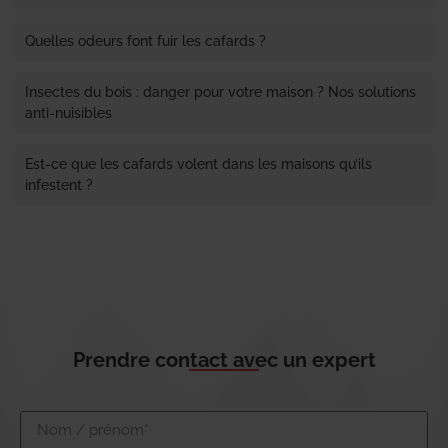
Quelles odeurs font fuir les cafards ?
Insectes du bois : danger pour votre maison ? Nos solutions
anti-nuisibles
Est-ce que les cafards volent dans les maisons qu’ils
infestent ?
Prendre contact avec un expert