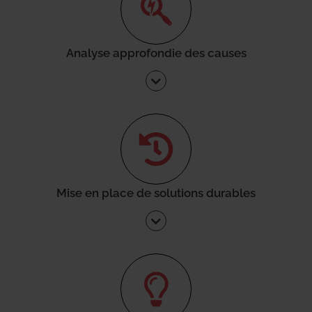
Analyse approfondie des causes
Mise en place de solutions durables