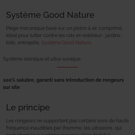
Système Good Nature
Piège mécanique basé sur un piston à air comprimé.
Idéal pour lutter contre les rats en extérieur : jardins,
toits, entrepôts.
Système Good Nature
Système sismique et ultra-sonique
100% salubre, garanti sans introduction de rongeurs
sur site
Le principe
Les rongeurs ne supportent pas certains sons de haute
fréquence inaudibles par l’homme, les ultrasons, qui