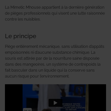
La Mimetic Mhouse appartient à la dernière génération
de pièges professionnels qui visent une lutte raisonnée
contre les nuisibles.
Le principe
Piège entièrement mécanique, sans utilisation d’appâts
empoisonnés ni d’aucune substance chimique. La
souris est attirée par de la nourriture saine disposée
dans des mangeoires, un système de contrepoids la
fait basculer dans un liquide qui la conserve sans
aucun risque pour l’environnement.