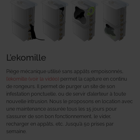
L’ekomille
Piège mécanique utilisé sans appâts empoisonnés,
l’ekomille (voir la vidéo)
permet la capture en continu
de rongeurs. Il permet de purger un site de son
infestation ponctuelle, ou de servir d’alerteur à toute
nouvelle intrusion. Nous le proposons en location avec
une maintenance assurée tous les 15 jours pour
s’assurer de son bon fonctionnement, le vider,
recharger en appâts, etc. Jusqu’à 50 prises par
semaine.