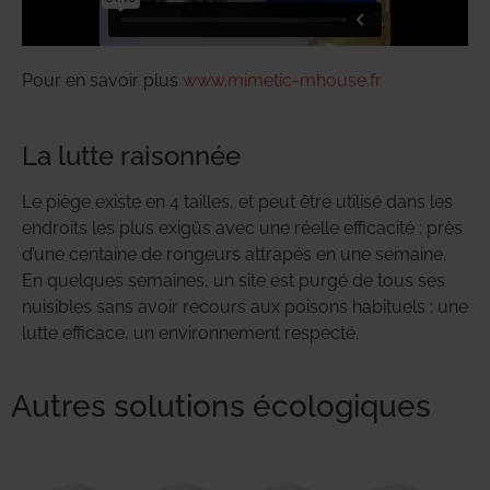
Pour en savoir plus
www.mimetic-mhouse.fr
La lutte raisonnée
Le piège existe en 4 tailles, et peut être utilisé dans les
endroits les plus exigüs avec une réelle efficacité : près
d’une centaine de rongeurs attrapés en une semaine.
En quelques semaines, un site est purgé de tous ses
nuisibles sans avoir recours aux poisons habituels : une
lutte efficace, un environnement respecté.
Autres solutions écologiques