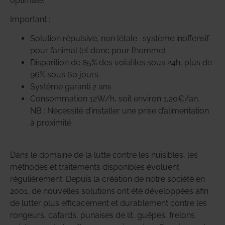
optimale.
Important :
Solution répulsive, non létale : système inoffensif
pour l’animal (et donc pour l’homme).
Disparition de 85% des volatiles sous 24h, plus de
96% sous 60 jours.
Système garanti 2 ans
Consommation 12W/h, soit environ 1,20€/an.
NB : Nécessité d’installer une prise d’alimentation
à proximité.
Dans le domaine de la lutte contre les nuisibles, les
méthodes et traitements disponibles évoluent
régulièrement. Depuis la création de notre société en
2001, de nouvelles solutions ont été développées afin
de lutter plus efficacement et durablement contre les
rongeurs, cafards, punaises de lit, guêpes, frelons