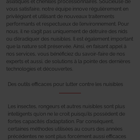
asiatiques et chenilles processionnaires. Soucieuse de
vous satisfaire, notre équipe innove régulièrement en
privilégiant et utilisant de nouveaux traitements
performants et respectueux de l’environnement. Pour
nous, il ne s’agit pas uniquement de détruire des nids
ou d’éradiquer des nuisibles. Il est également important
que la nature soit préservée. Ainsi, en faisant appel à
nos services, vous bénéficiez du savoir-faire de nos
experts et aussi, de solutions à la pointe des dernières
technologies et découvertes.
Des outils efficaces pour lutter contre les nuisibles
Les insectes, rongeurs et autres nuisibles sont plus
intelligents qu’on ne le croit puisqu’ils possèdent de
fortes capacités d’adaptation. Par conséquent,
certaines méthodes utilisées au cours des années
précédentes ne sont plus forcément aussi efficaces