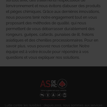
surtout avec des traitements respectueux de
l’environnement et nous évitons d’abuser des produits
et pièges chimiques. Grâce aux dernières innovations,
nous pouvons tenir notre engagement tout en vous
proposant des méthodes de qualité, qui nous
permettent de vous débarrasser durablement des
rongeurs, guêpes, cafards, punaises de lit, frelons
asiatiques et des chenilles processionnaires. Pour en
savoir plus, vous pouvez nous contacter. Notre
équipe est à votre écoute pour répondre à vos
questions et vous expliquer nos solutions.
Lutte contre les nuisibles : depuis 2001, nous sommes aux services