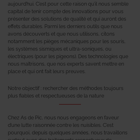
aujourd’hui. C’est pour cette raison qu’il nous semble
capital de tenir compte des innovations pour vous
présenter des solutions de qualité et qui auront des
effets durables. Parmi les derniers outils que nous
avons découverts et que nous utilisons, citons
notamment les pièges mécaniques pour les souris,
les systèmes sismiques et ultra-soniques, ou
électriques (pour les pigeons). Des technologies que
nous maîtrisons, que nos experts savent mettre en
place et qui ont fait leurs preuves.
Notre objectif : rechercher des méthodes toujours
plus fiables et respectueuses de la nature
Chez As de Pic, nous nous engageons en faveur
d’une lutte raisonnée contre les nuisibles. C’est
pourquoi, depuis quelques années, nous travaillons