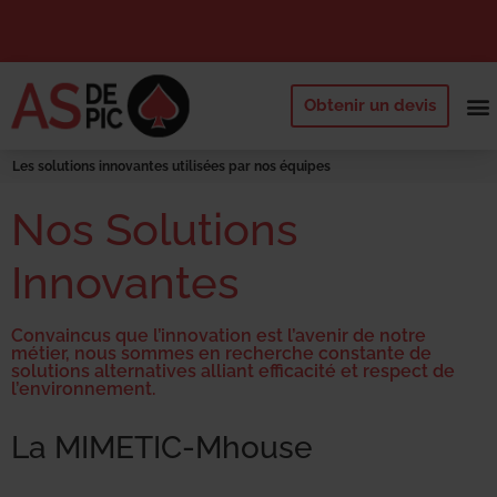
Obtenir un devis
NOS 
QUI SOMM
DEMANDE
Les solutions innovantes utilisées par nos équipes
Nos Solutions
Innovantes
Convaincus que l’innovation est l’avenir de notre
métier, nous sommes en recherche constante de
solutions alternatives alliant efficacité et respect de
l’environnement.
La MIMETIC-Mhouse