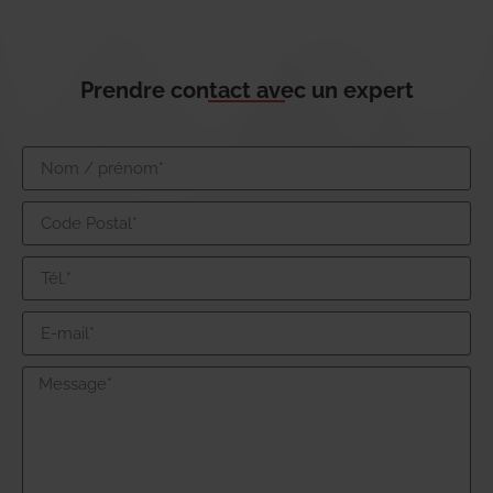
Prendre contact avec un expert