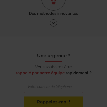
Des méthodes innovantes
Une urgence ?
Vous souhaitez être
rappelé par notre équipe
rapidement ?
Rappelez-moi !