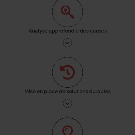
Analyse approfondie des causes
Mise en place de solutions durables