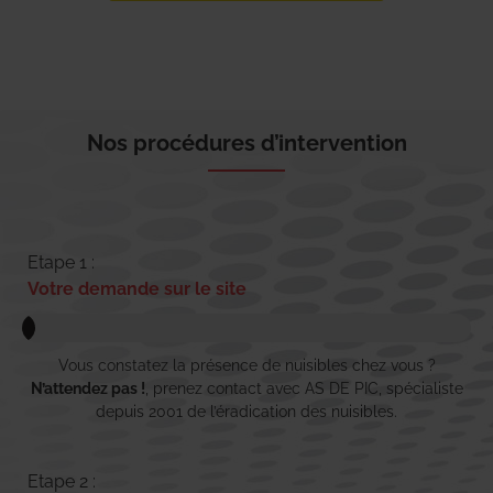
Nos procédures d’intervention
Etape 1 :
Votre demande sur le site
Vous constatez la présence de nuisibles chez vous ?
N’attendez pas !
, prenez contact avec AS DE PIC, spécialiste
depuis 2001 de l’éradication des nuisibles.
Etape 2 :