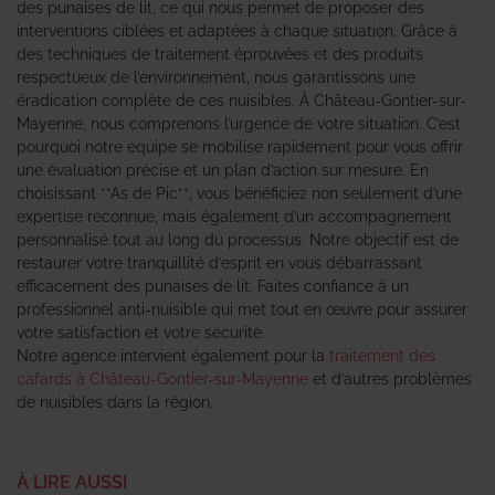
des punaises de lit, ce qui nous permet de proposer des
interventions ciblées et adaptées à chaque situation. Grâce à
des techniques de traitement éprouvées et des produits
respectueux de l’environnement, nous garantissons une
éradication complète de ces nuisibles. À Château-Gontier-sur-
Mayenne, nous comprenons l’urgence de votre situation. C’est
pourquoi notre équipe se mobilise rapidement pour vous offrir
une évaluation précise et un plan d’action sur mesure. En
choisissant **As de Pic**, vous bénéficiez non seulement d’une
expertise reconnue, mais également d’un accompagnement
personnalisé tout au long du processus. Notre objectif est de
restaurer votre tranquillité d’esprit en vous débarrassant
efficacement des punaises de lit. Faites confiance à un
professionnel anti-nuisible qui met tout en œuvre pour assurer
votre satisfaction et votre sécurité.
Notre agence intervient également pour la
traitement des
cafards à Château-Gontier-sur-Mayenne
et d’autres problèmes
de nuisibles dans la région.
À LIRE AUSSI