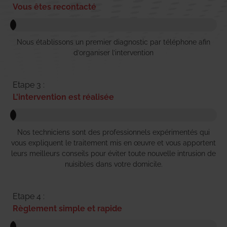
Vous êtes recontacté
Nous établissons un premier diagnostic par téléphone afin
d’organiser l’intervention
Etape 3 :
L'intervention est réalisée
Nos techniciens sont des professionnels expérimentés qui
vous expliquent le traitement mis en œuvre et vous apportent
leurs meilleurs conseils pour éviter toute nouvelle intrusion de
nuisibles dans votre domicile.
Etape 4 :
Règlement simple et rapide