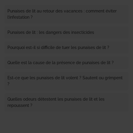
Punaises de lit au retour des vacances : comment éviter
l’infestation ?
Punaises de lit : les dangers des insecticides
Pourquoi est-il si difficile de tuer les punaises de lit ?
Quelle est la cause de la présence de punaises de lit ?
Est-ce que les punaises de lit volent ? Sautent ou grimpent
?
Quelles odeurs détestent les punaises de lit et les
repoussent ?