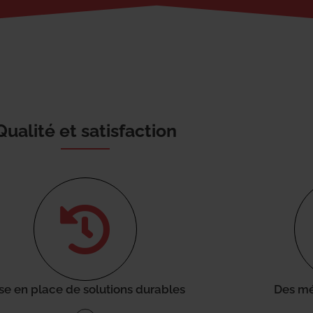
Qualité et satisfaction
se en place de solutions durables
Des mé