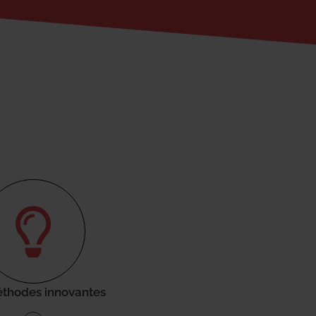
thodes innovantes