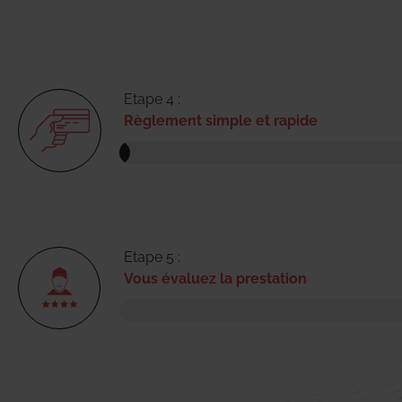
Etape 4 :
Règlement simple et rapide
Etape 5 :
Vous évaluez la prestation