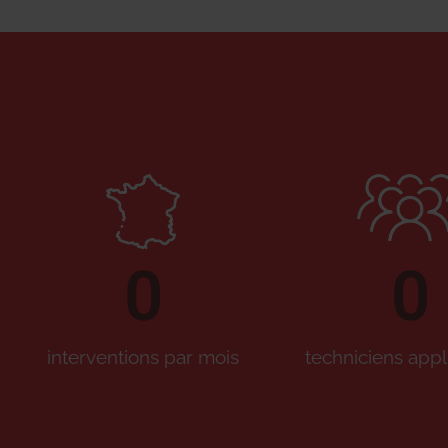
0
0
interventions par mois
techniciens appl