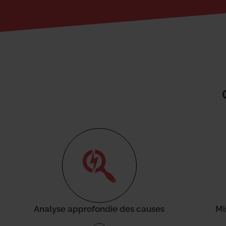
Analyse approfondie des causes
Mi