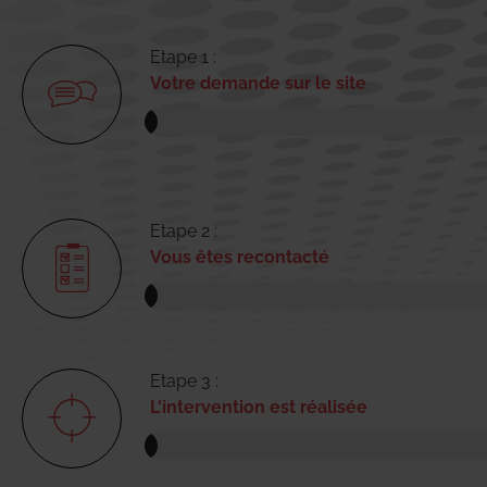
Etape 1 :
Votre demande sur le site
Etape 2 :
Vous êtes recontacté
Etape 3 :
L'intervention est réalisée