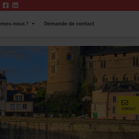
mmes-nous ?
Demande de contact
CONTACT