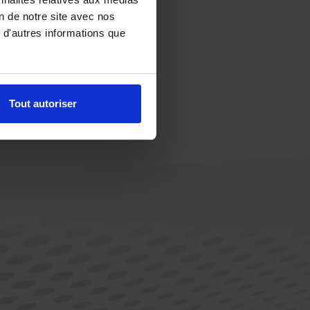
on de notre site avec nos
 d'autres informations que
Tout autoriser