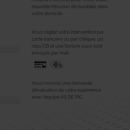
nouvelle intrusion de nuisibles dans
votre domicile.
Vous réglez votre intervention par
carte bancaire ou par chèque, un
reçu CB et une facture vous sont
envoyés par mail.
Vous recevez une demande
d’évaluation de votre expérience
avec l’équipe AS DE PIC.