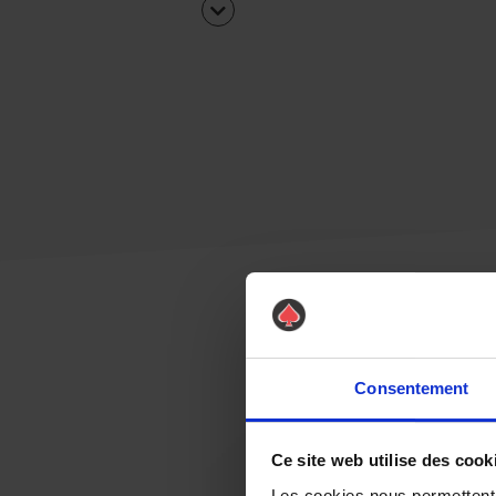
Consentement
Ce site web utilise des cook
Les cookies nous permettent d