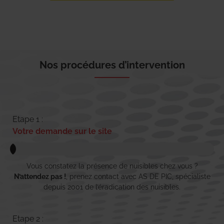
Nos procédures d’intervention
Etape 1 :
Votre demande sur le site
Vous constatez la présence de nuisibles chez vous ?
N’attendez pas !
, prenez contact avec AS DE PIC, spécialiste
depuis 2001 de l’éradication des nuisibles.
Etape 2 :