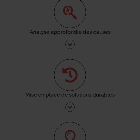
Analyse approfondie des causes
Mise en place de solutions durables