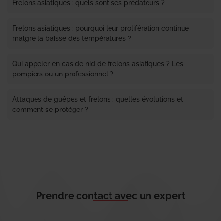
Frelons asiatiques : quels sont ses prédateurs ?
Frelons asiatiques : pourquoi leur prolifération continue
malgré la baisse des températures ?
Qui appeler en cas de nid de frelons asiatiques ? Les
pompiers ou un professionnel ?
Attaques de guêpes et frelons : quelles évolutions et
comment se protéger ?
Prendre contact avec un expert