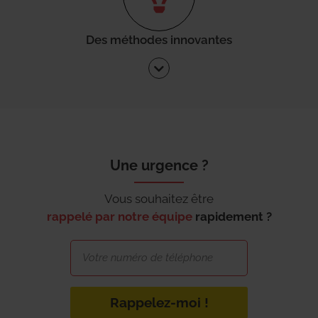
Des méthodes innovantes
Une urgence ?
Vous souhaitez être
rappelé par notre équipe
rapidement ?
Rappelez-moi !