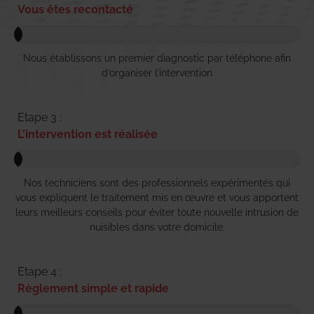
Vous êtes recontacté
Nous établissons un premier diagnostic par téléphone afin
d’organiser l’intervention
Etape 3 :
L'intervention est réalisée
Nos techniciens sont des professionnels expérimentés qui
vous expliquent le traitement mis en œuvre et vous apportent
leurs meilleurs conseils pour éviter toute nouvelle intrusion de
nuisibles dans votre domicile.
Etape 4 :
Règlement simple et rapide