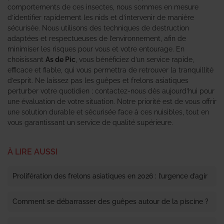
comportements de ces insectes, nous sommes en mesure
d’identifier rapidement les nids et d’intervenir de manière
sécurisée. Nous utilisons des techniques de destruction
adaptées et respectueuses de l’environnement, afin de
minimiser les risques pour vous et votre entourage. En
choisissant
As de Pic
, vous bénéficiez d’un service rapide,
efficace et fiable, qui vous permettra de retrouver la tranquillité
d’esprit. Ne laissez pas les guêpes et frelons asiatiques
perturber votre quotidien ; contactez-nous dès aujourd’hui pour
une évaluation de votre situation. Notre priorité est de vous offrir
une solution durable et sécurisée face à ces nuisibles, tout en
vous garantissant un service de qualité supérieure.
À LIRE AUSSI
Prolifération des frelons asiatiques en 2026 : l’urgence d’agir
Comment se débarrasser des guêpes autour de la piscine ?