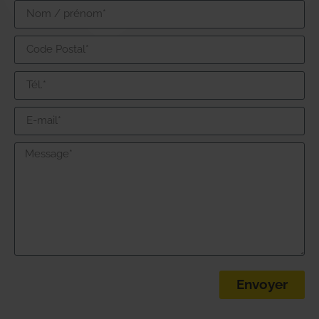
Envoyer