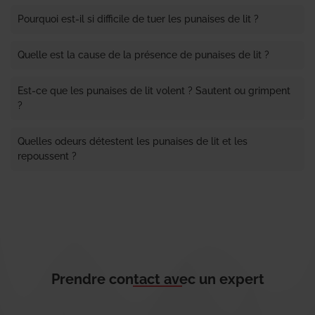
Pourquoi est-il si difficile de tuer les punaises de lit ?
Quelle est la cause de la présence de punaises de lit ?
Est-ce que les punaises de lit volent ? Sautent ou grimpent
?
Quelles odeurs détestent les punaises de lit et les
repoussent ?
Prendre contact avec un expert