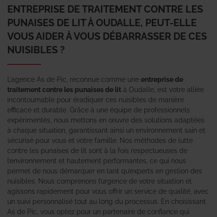
ENTREPRISE DE TRAITEMENT CONTRE LES
PUNAISES DE LIT À OUDALLE, PEUT-ELLE
VOUS AIDER À VOUS DÉBARRASSER DE CES
NUISIBLES ?
L’agence As de Pic, reconnue comme une
entreprise de
traitement contre les punaises de lit
à Oudalle, est votre alliée
incontournable pour éradiquer ces nuisibles de manière
efficace et durable. Grâce à une équipe de professionnels
expérimentés, nous mettons en œuvre des solutions adaptées
à chaque situation, garantissant ainsi un environnement sain et
sécurisé pour vous et votre famille. Nos méthodes de lutte
contre les punaises de lit sont à la fois respectueuses de
l’environnement et hautement performantes, ce qui nous
permet de nous démarquer en tant qu’experts en gestion des
nuisibles. Nous comprenons l’urgence de votre situation et
agissons rapidement pour vous offrir un service de qualité, avec
un suivi personnalisé tout au long du processus. En choisissant
As de Pic, vous optez pour un partenaire de confiance qui