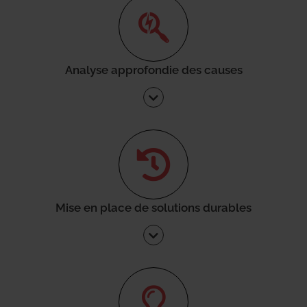
Analyse approfondie des causes
Mise en place de solutions durables