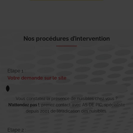
Nos procédures d’intervention
Etape 1 :
Votre demande sur le site
Vous constatez la présence de nuisibles chez vous ?
N’attendez pas !
, prenez contact avec AS DE PIC, spécialiste
depuis 2001 de l’éradication des nuisibles.
Etape 2 :