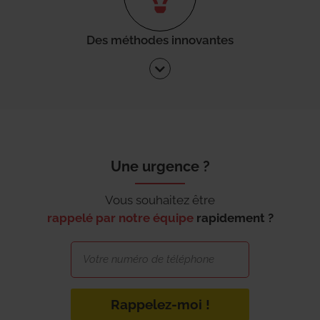
Des méthodes innovantes
Une urgence ?
Vous souhaitez être
rappelé par notre équipe
rapidement ?
Rappelez-moi !