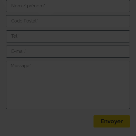
Envoyer