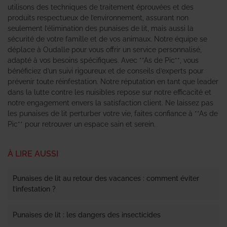
utilisons des techniques de traitement éprouvées et des
produits respectueux de l’environnement, assurant non
seulement l’élimination des punaises de lit, mais aussi la
sécurité de votre famille et de vos animaux. Notre équipe se
déplace à Oudalle pour vous offrir un service personnalisé,
adapté à vos besoins spécifiques. Avec **As de Pic**, vous
bénéficiez d’un suivi rigoureux et de conseils d’experts pour
prévenir toute réinfestation. Notre réputation en tant que leader
dans la lutte contre les nuisibles repose sur notre efficacité et
notre engagement envers la satisfaction client. Ne laissez pas
les punaises de lit perturber votre vie, faites confiance à **As de
Pic** pour retrouver un espace sain et serein.
À LIRE AUSSI
Punaises de lit au retour des vacances : comment éviter
l’infestation ?
Punaises de lit : les dangers des insecticides