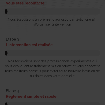
Vous êtes recontacté
Nous établissons un premier diagnostic par téléphone afin
d’organiser l’intervention
Etape 3 :
L'intervention est réalisée
Nos techniciens sont des professionnels expérimentés qui
vous expliquent le traitement mis en œuvre et vous apportent
leurs meilleurs conseils pour éviter toute nouvelle intrusion de
nuisibles dans votre domicile.
Etape 4 :
Règlement simple et rapide