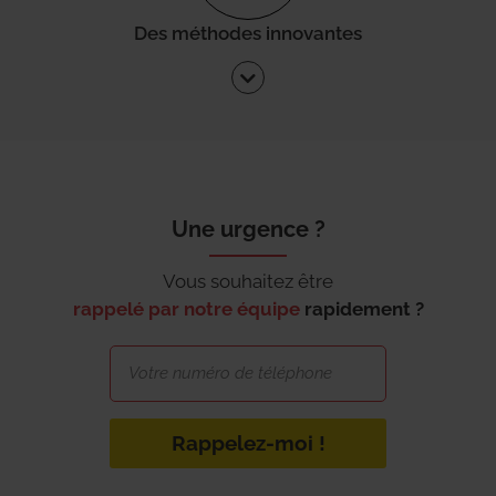
Des méthodes innovantes
Une urgence ?
Vous souhaitez être
rappelé par notre équipe
rapidement ?
Rappelez-moi !