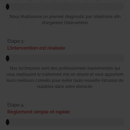
Nous établissons un premier diagnostic par téléphone afin
d’organiser l’intervention
Etape 3 :
L'intervention est réalisée
Nos techniciens sont des professionnels expérimentés qui
vous expliquent le traitement mis en œuvre et vous apportent
leurs meilleurs conseils pour éviter toute nouvelle intrusion de
nuisibles dans votre domicile.
Etape 4 :
Règlement simple et rapide