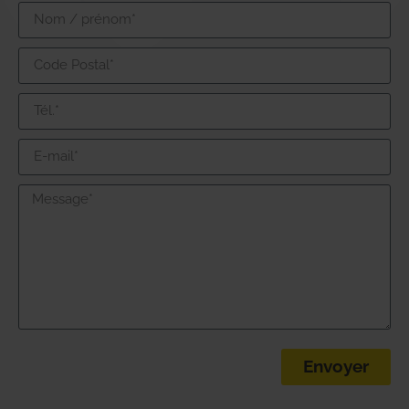
Envoyer