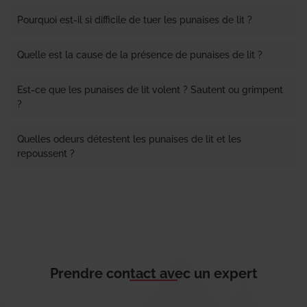
Pourquoi est-il si difficile de tuer les punaises de lit ?
Quelle est la cause de la présence de punaises de lit ?
Est-ce que les punaises de lit volent ? Sautent ou grimpent
?
Quelles odeurs détestent les punaises de lit et les
repoussent ?
Prendre contact avec un expert