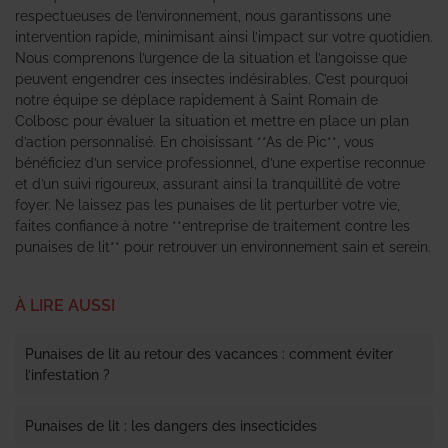
respectueuses de l’environnement, nous garantissons une
intervention rapide, minimisant ainsi l’impact sur votre quotidien.
Nous comprenons l’urgence de la situation et l’angoisse que
peuvent engendrer ces insectes indésirables. C’est pourquoi
notre équipe se déplace rapidement à Saint Romain de
Colbosc pour évaluer la situation et mettre en place un plan
d’action personnalisé. En choisissant **As de Pic**, vous
bénéficiez d’un service professionnel, d’une expertise reconnue
et d’un suivi rigoureux, assurant ainsi la tranquillité de votre
foyer. Ne laissez pas les punaises de lit perturber votre vie,
faites confiance à notre **entreprise de traitement contre les
punaises de lit** pour retrouver un environnement sain et serein.
À LIRE AUSSI
Punaises de lit au retour des vacances : comment éviter
l’infestation ?
Punaises de lit : les dangers des insecticides