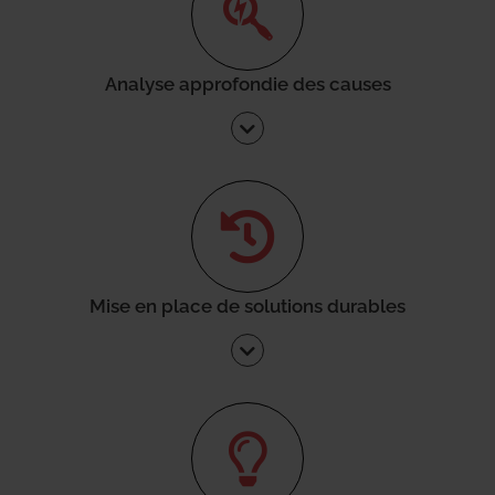
Analyse approfondie des causes
Mise en place de solutions durables