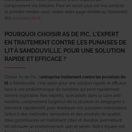
comprennent vos besoins. Pour en savoir plus sur nos services
et prendre rendez-vous, visitez notre page dédiée au traitement
des
punaises de lit
.
POURQUOI CHOISIR AS DE PIC, L'EXPERT
EN TRAITEMENT CONTRE LES PUNAISES DE
LIT À SANDOUVILLE, POUR UNE SOLUTION
RAPIDE ET EFFICACE ?
Choisir As de Pic, l’
entreprise traitement contre les punaises de
lit
à Sandouville, c’est opter pour une solution rapide et efficace
face à une problématique de nuisibles qui peut rapidement
devenir ingérable. Nos experts, spécialisés dans la lutte anti-
nuisible, comprennent l’urgence de la situation et s’engagent à
intervenir rapidement pour éradiquer ces parasites indésirables.
Grâce à des méthodes éprouvées et des produits de qualité,
nous garantissons un traitement ciblé et durable, permettant
de retrouver un environnement sain et serein. Notre équipe est