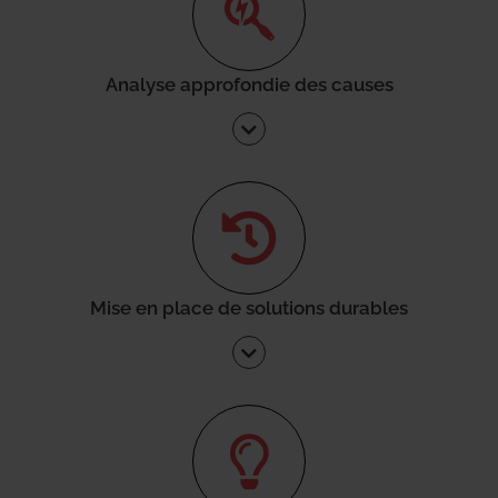
Analyse approfondie des causes
Mise en place de solutions durables