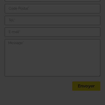
Envoyer