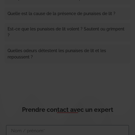
Quelle est la cause de la présence de punaises de lit ?
Est-ce que les punaises de lit volent ? Sautent ou grimpent
?
Quelles odeurs détestent les punaises de lit et les
repoussent ?
Prendre contact avec un expert