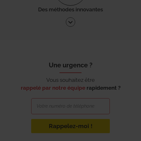
Des méthodes innovantes
Une urgence ?
Vous souhaitez être
rappelé par notre équipe
rapidement ?
Rappelez-moi !