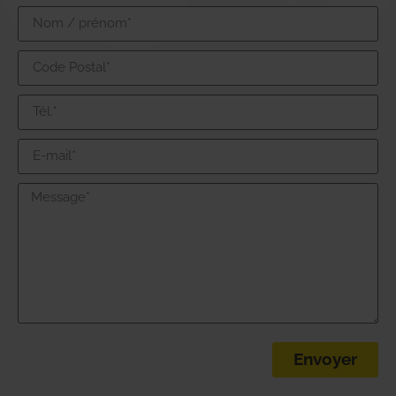
Envoyer