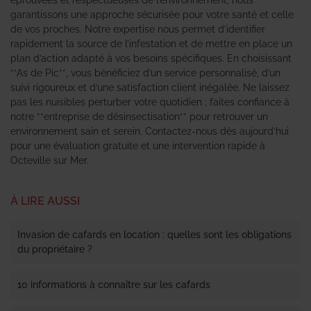
garantissons une approche sécurisée pour votre santé et celle
de vos proches. Notre expertise nous permet d’identifier
rapidement la source de l’infestation et de mettre en place un
plan d’action adapté à vos besoins spécifiques. En choisissant
**As de Pic**, vous bénéficiez d’un service personnalisé, d’un
suivi rigoureux et d’une satisfaction client inégalée. Ne laissez
pas les nuisibles perturber votre quotidien ; faites confiance à
notre **entreprise de désinsectisation** pour retrouver un
environnement sain et serein. Contactez-nous dès aujourd’hui
pour une évaluation gratuite et une intervention rapide à
Octeville sur Mer.
À LIRE AUSSI
Invasion de cafards en location : quelles sont les obligations
du propriétaire ?
10 informations à connaître sur les cafards