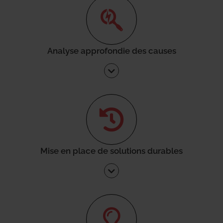
Analyse approfondie des causes
Mise en place de solutions durables