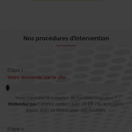
Nos procédures d’intervention
Etape 1 :
Votre demande sur le site
Vous constatez la présence de nuisibles chez vous ?
N’attendez pas !
, prenez contact avec AS DE PIC, spécialiste
depuis 2001 de l’éradication des nuisibles.
Etape 2 :