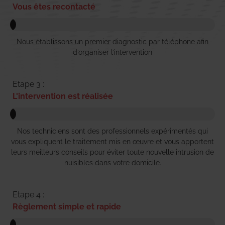
Vous êtes recontacté
Nous établissons un premier diagnostic par téléphone afin
d’organiser l’intervention
Etape 3 :
L'intervention est réalisée
Nos techniciens sont des professionnels expérimentés qui
vous expliquent le traitement mis en œuvre et vous apportent
leurs meilleurs conseils pour éviter toute nouvelle intrusion de
nuisibles dans votre domicile.
Etape 4 :
Règlement simple et rapide