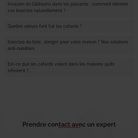
Invasion de Gibbiums dans les placards : comment éliminer
ces insectes naturellement ?
Quelles odeurs font fuir les cafards ?
Insectes du bois : danger pour votre maison ? Nos solutions
anti-nuisibles
Est-ce que les cafards volent dans les maisons qu’ils
infestent ?
Prendre contact avec un expert