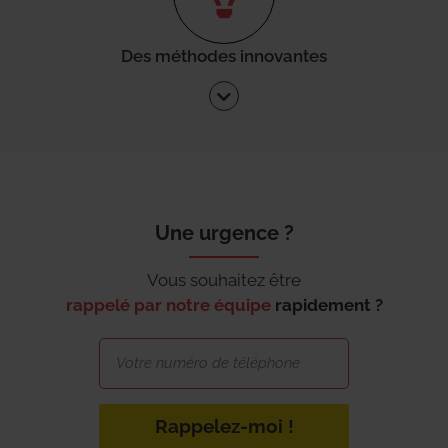
Des méthodes innovantes
Une urgence ?
Vous souhaitez être
rappelé par notre équipe
rapidement ?
Rappelez-moi !