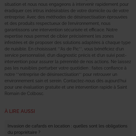
situation et nous nous engageons à intervenir rapidement pour
éradiquer ces intrus indésirables de votre domicile ou de votre
entreprise. Avec des méthodes de désinsectisation éprouvées
et des produits respectueux de l’environnement, nous
garantissons une intervention sécurisée et efficace. Notre
expertise nous permet de cibler précisément les zones
infestées et de proposer des solutions adaptées à chaque type
de nuisible. En choisissant **As de Pic**, vous bénéficiez d’un
service personnalisé, d’un diagnostic précis et d’un suivi post-
intervention pour assurer la pérennité de nos actions. Ne laissez
pas les nuisibles perturber votre quotidien ; faites confiance à
notre **entreprise de désinsectisation** pour retrouver un
environnement sain et serein. Contactez-nous dès aujourd’hui
pour une évaluation gratuite et une intervention rapide à Saint
Romain de Colbosc.
À LIRE AUSSI
Invasion de cafards en location : quelles sont les obligations
du propriétaire ?