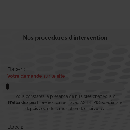
Nos procédures d’intervention
Etape 1 :
Votre demande sur le site
Vous constatez la présence de nuisibles chez vous ?
N’attendez pas !
, prenez contact avec AS DE PIC, spécialiste
depuis 2001 de l’éradication des nuisibles.
Etape 2 :