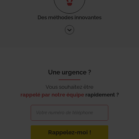
Des méthodes innovantes
Une urgence ?
Vous souhaitez être
rappelé par notre équipe
rapidement ?
Rappelez-moi !