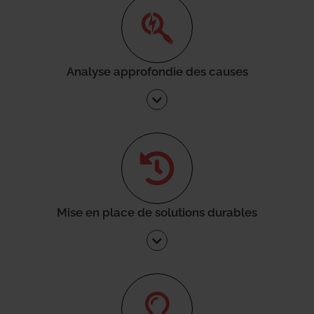
Analyse approfondie des causes
Mise en place de solutions durables