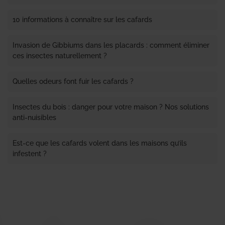
10 informations à connaître sur les cafards
Invasion de Gibbiums dans les placards : comment éliminer
ces insectes naturellement ?
Quelles odeurs font fuir les cafards ?
Insectes du bois : danger pour votre maison ? Nos solutions
anti-nuisibles
Est-ce que les cafards volent dans les maisons qu’ils
infestent ?