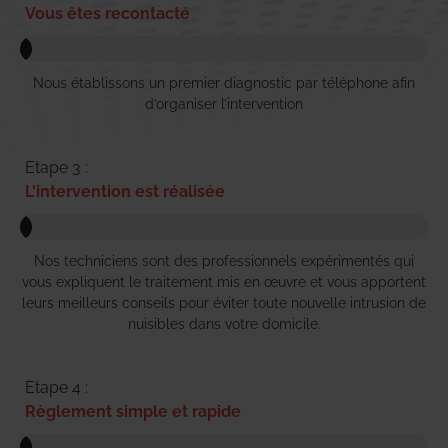
Vous êtes recontacté
Nous établissons un premier diagnostic par téléphone afin
d’organiser l’intervention
Etape 3 :
L'intervention est réalisée
Nos techniciens sont des professionnels expérimentés qui
vous expliquent le traitement mis en œuvre et vous apportent
leurs meilleurs conseils pour éviter toute nouvelle intrusion de
nuisibles dans votre domicile.
Etape 4 :
Règlement simple et rapide