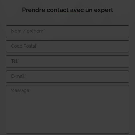
Prendre contact avec un expert