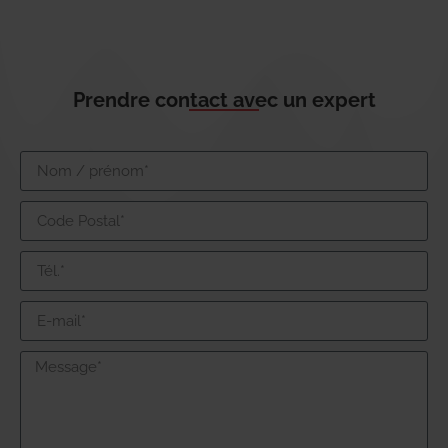
Prendre contact avec un expert