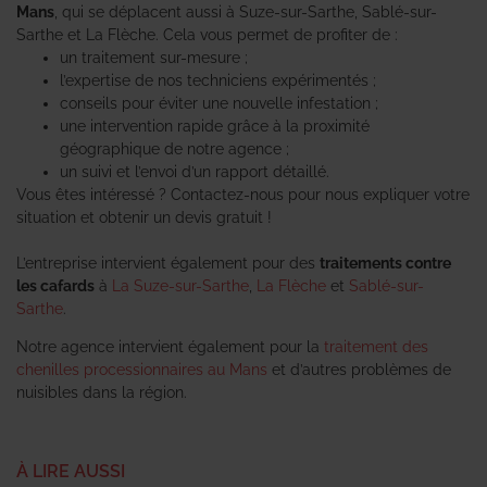
Mans
, qui se déplacent aussi à Suze-sur-Sarthe, Sablé-sur-
Sarthe et La Flèche. Cela vous permet de profiter de :
un traitement sur-mesure ;
l’expertise de nos techniciens expérimentés ;
conseils pour éviter une nouvelle infestation ;
une intervention rapide grâce à la proximité
géographique de notre agence ;
un suivi et l’envoi d’un rapport détaillé.
Vous êtes intéressé ? Contactez-nous pour nous expliquer votre
situation et obtenir un devis gratuit !
L’entreprise intervient également pour des
traitements contre
les cafards
à
La Suze-sur-Sarthe
,
La Flèche
et
Sablé-sur-
Sarthe
.
Notre agence intervient également pour la
traitement des
chenilles processionnaires au Mans
et d’autres problèmes de
nuisibles dans la région.
À LIRE AUSSI