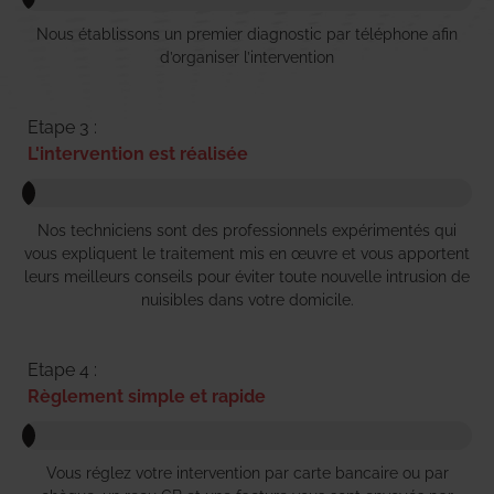
Nous établissons un premier diagnostic par téléphone afin
d’organiser l’intervention
Etape 3 :
L'intervention est réalisée
Nos techniciens sont des professionnels expérimentés qui
vous expliquent le traitement mis en œuvre et vous apportent
leurs meilleurs conseils pour éviter toute nouvelle intrusion de
nuisibles dans votre domicile.
Etape 4 :
Règlement simple et rapide
Vous réglez votre intervention par carte bancaire ou par