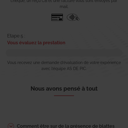
chèque, un reçu CB et une facture vous sont envoyés par
mail.
Etape 5 :
Vous évaluez la prestation
Vous recevez une demande d’évaluation de votre expérience
avec l’équipe AS DE PIC.
Nous avons pensé à tout
Comment être sur de la présence de blattes