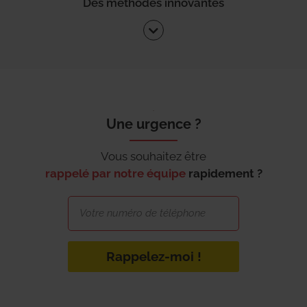
Des méthodes innovantes
Une urgence ?
Vous souhaitez être
rappelé par notre équipe
rapidement ?
Rappelez-moi !