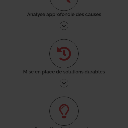
Analyse approfondie des causes
Mise en place de solutions durables