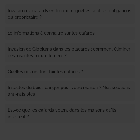
Invasion de cafards en location : quelles sont les obligations
du propriétaire ?
10 informations à connaître sur les cafards
Invasion de Gibbiums dans les placards : comment éliminer
ces insectes naturellement ?
Quelles odeurs font fuir les cafards ?
Insectes du bois : danger pour votre maison ? Nos solutions
anti-nuisibles
Est-ce que les cafards volent dans les maisons qu’ils
infestent ?