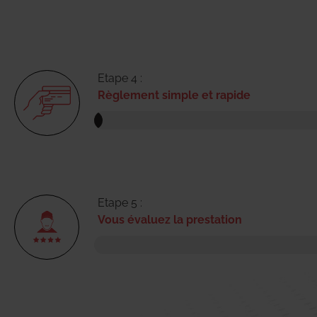
Etape 4 :
Règlement simple et rapide
Etape 5 :
Vous évaluez la prestation