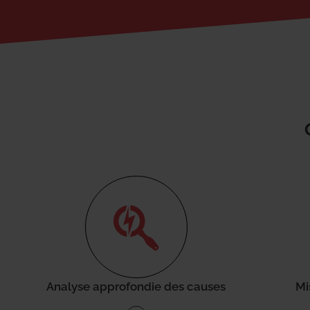
Analyse approfondie des causes
Mi