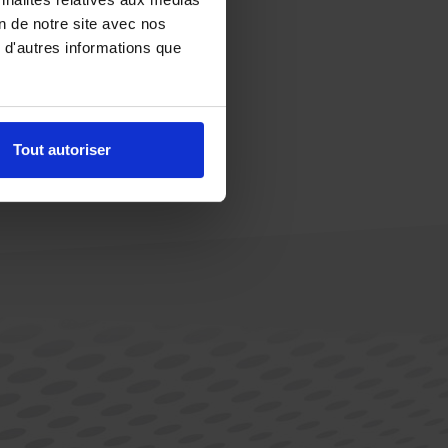
on de notre site avec nos
 d'autres informations que
Tout autoriser