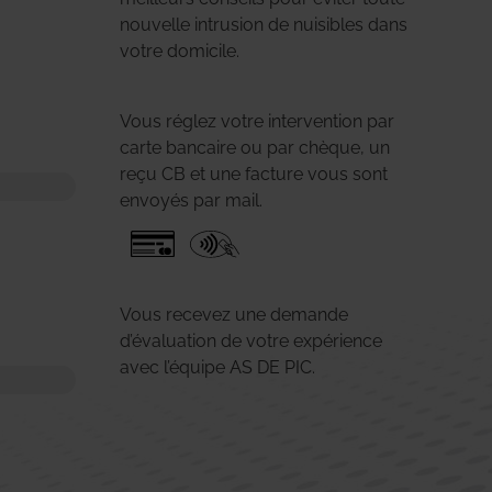
nouvelle intrusion de nuisibles dans
votre domicile.
Vous réglez votre intervention par
carte bancaire ou par chèque, un
reçu CB et une facture vous sont
envoyés par mail.
Vous recevez une demande
d’évaluation de votre expérience
avec l’équipe AS DE PIC.