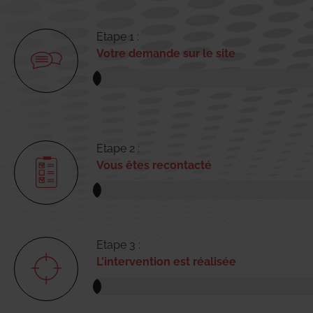
Etape 1 :
Votre demande sur le site
Etape 2 :
Vous êtes recontacté
Etape 3 :
L'intervention est réalisée