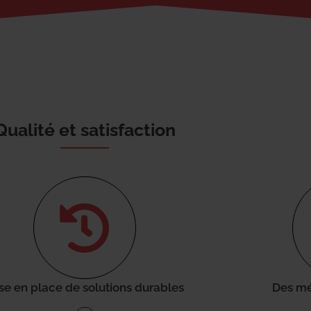
Qualité et satisfaction
se en place de solutions durables
Des mé