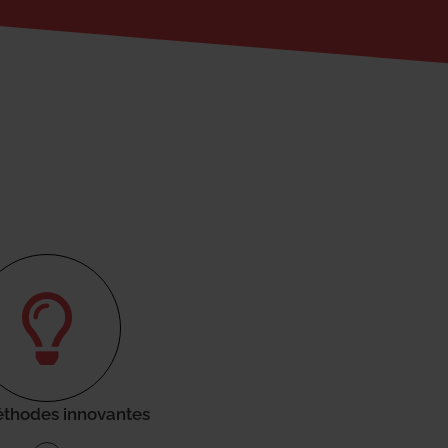
thodes innovantes