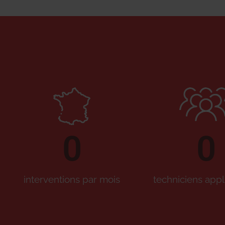
0
0
interventions par mois
techniciens appl