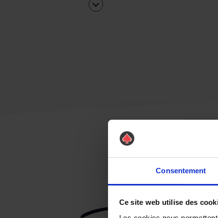
Consentement
Ce site web utilise des cook
Les cookies nous permettent d