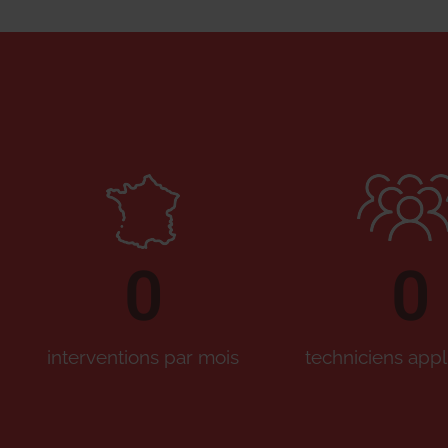
0
0
interventions par mois
techniciens appl