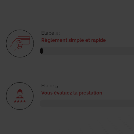
Etape 4 :
Règlement simple et rapide
Etape 5 :
Vous évaluez la prestation