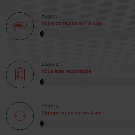
Etape 1 :
Votre demande sur le site
Etape 2 :
Vous êtes recontacté
Etape 3 :
L'intervention est réalisée