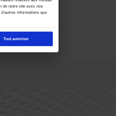
on de notre site avec nos
 d'autres informations que
Tout autoriser