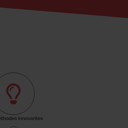
thodes innovantes