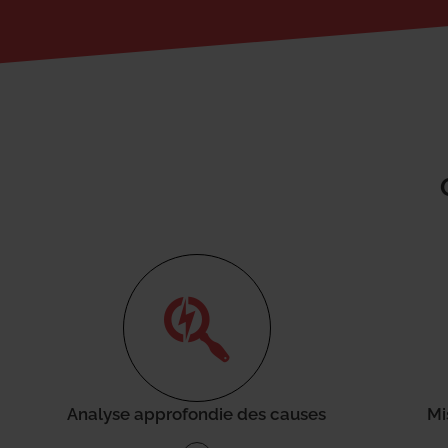
Analyse approfondie des causes
Mi