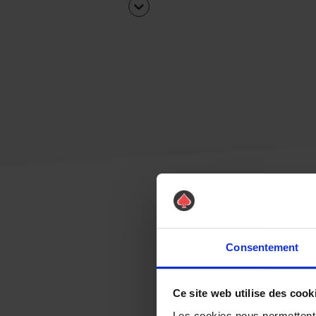
Consentement
Ce site web utilise des cook
Les cookies nous permettent d