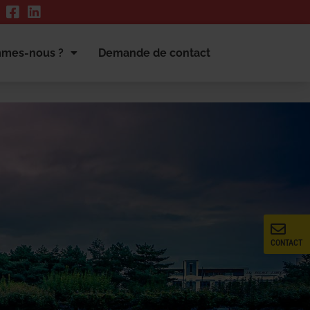
mmes-nous ?
Demande de contact
CONTACT