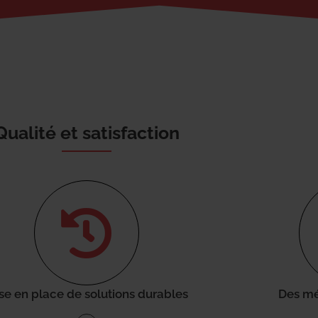
Qualité et satisfaction
se en place de solutions durables
Des mé