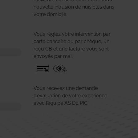
nouvelle intrusion de nuisibles dans
votre domicile.
Vous réglez votre intervention par
carte bancaire ou par chèque, un
reçu CB et une facture vous sont
envoyés par mail.
Vous recevez une demande
d’évaluation de votre expérience
avec l’équipe AS DE PIC.