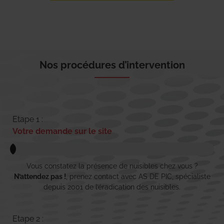
Nos procédures d’intervention
Etape 1 :
Votre demande sur le site
Vous constatez la présence de nuisibles chez vous ?
N’attendez pas !
, prenez contact avec AS DE PIC, spécialiste
depuis 2001 de l’éradication des nuisibles.
Etape 2 :