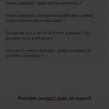
Frelons asiatiques : quels sont ses prédateurs ?
Frelons asiatiques : pourquoi leur prolifération continue
malgré la baisse des températures ?
Qui appeler en cas de nid de frelons asiatiques ? Les
pompiers ou un professionnel ?
Attaques de guêpes et frelons : quelles évolutions et
comment se protéger ?
Prendre contact avec un expert