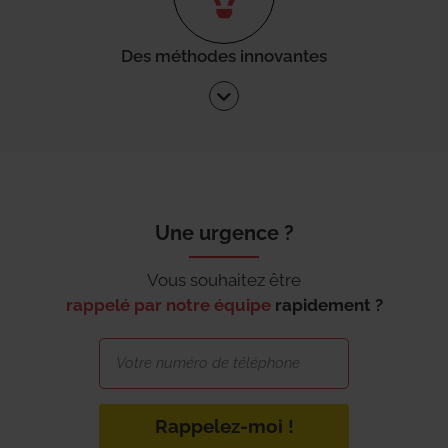
Des méthodes innovantes
Une urgence ?
Vous souhaitez être
rappelé par notre équipe
rapidement ?
Rappelez-moi !