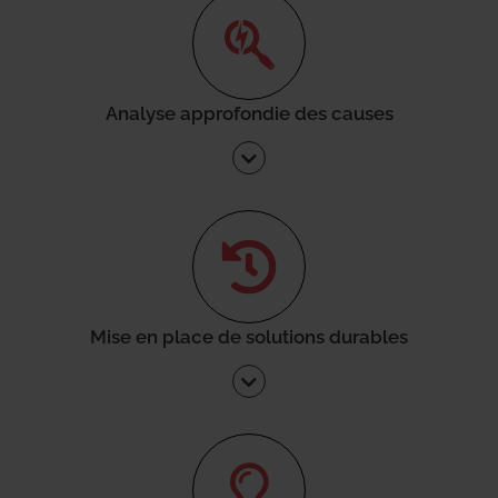
Analyse approfondie des causes
Mise en place de solutions durables