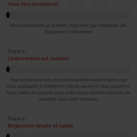
Vous êtes recontacté
Nous établissons un premier diagnostic par téléphone afin
d’organiser l’intervention
Etape 3 :
L'intervention est réalisée
Nos techniciens sont des professionnels expérimentés qui
vous expliquent le traitement mis en œuvre et vous apportent
leurs meilleurs conseils pour éviter toute nouvelle intrusion de
nuisibles dans votre domicile.
Etape 4 :
Règlement simple et rapide