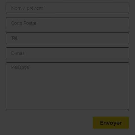
Envoyer