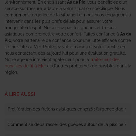
l’environnement. En choisissant
As de Pic
, vous bénéficiez d’un
service sur mesure, adapté à votre situation spécifique. Nous
comprenons l’urgence de la situation et nous nous engageons à
intervenir dans les plus brefs délais pour assurer votre
tranquillité d’esprit. Ne laissez pas les guêpes et frelons
asiatiques compromettre votre confort. Faites confiance à
As de
Pic
, votre partenaire de confiance pour une lutte efficace contre
les nuisibles à Mer. Protégez votre maison et votre famille en
nous contactant dès aujourd’hui pour une évaluation gratuite.
Notre agence intervient également pour la
traitement des
punaises de lit à Mer
et d’autres problèmes de nuisibles dans la
région.
À LIRE AUSSI
Prolifération des frelons asiatiques en 2026 : l’urgence d’agir
Comment se débarrasser des guêpes autour de la piscine ?