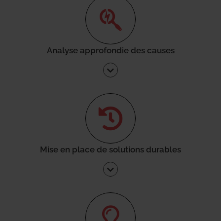
Analyse approfondie des causes
Mise en place de solutions durables