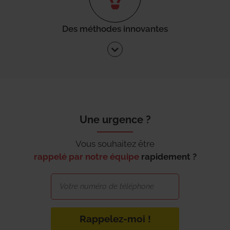
Des méthodes innovantes
Une urgence ?
Vous souhaitez être
rappelé par notre équipe
rapidement ?
Rappelez-moi !