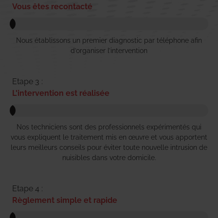
Vous êtes recontacté
Nous établissons un premier diagnostic par téléphone afin
d’organiser l’intervention
Etape 3 :
L'intervention est réalisée
Nos techniciens sont des professionnels expérimentés qui
vous expliquent le traitement mis en œuvre et vous apportent
leurs meilleurs conseils pour éviter toute nouvelle intrusion de
nuisibles dans votre domicile.
Etape 4 :
Règlement simple et rapide