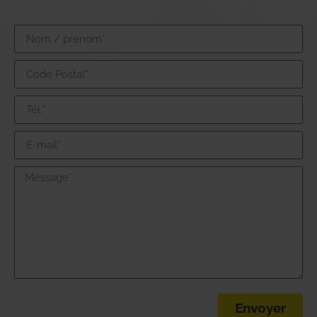
Envoyer