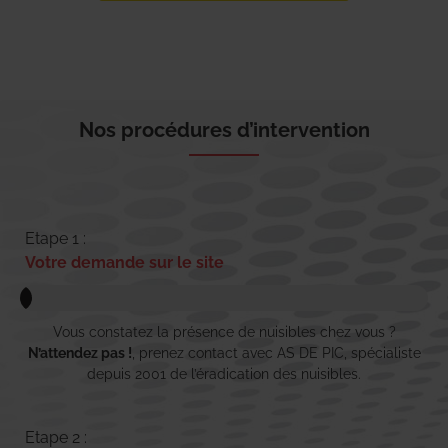
Nos procédures d’intervention
Etape 1 :
Votre demande sur le site
Vous constatez la présence de nuisibles chez vous ?
N’attendez pas !
, prenez contact avec AS DE PIC, spécialiste
depuis 2001 de l’éradication des nuisibles.
Etape 2 :