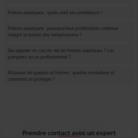
Frelons asiatiques : quels sont ses prédateurs ?
Frelons asiatiques : pourquoi leur prolifération continue
malgré la baisse des températures ?
Qui appeler en cas de nid de frelons asiatiques ? Les
pompiers ou un professionnel ?
Attaques de guêpes et frelons : quelles évolutions et
comment se protéger ?
Prendre contact avec un expert