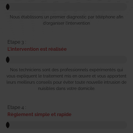
Nous établissons un premier diagnostic par téléphone afin
d’organiser l’intervention
Etape 3 :
L'intervention est réalisée
Nos techniciens sont des professionnels expérimentés qui
vous expliquent le traitement mis en œuvre et vous apportent
leurs meilleurs conseils pour éviter toute nouvelle intrusion de
nuisibles dans votre domicile.
Etape 4 :
Règlement simple et rapide