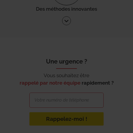
Des méthodes innovantes
Une urgence ?
Vous souhaitez être
rappelé par notre équipe
rapidement ?
Rappelez-moi !