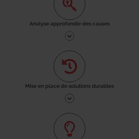
Analyse approfondie des causes
Mise en place de solutions durables