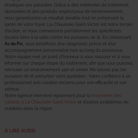
éradiquer ces parasites. Grâce à des méthodes de traitement
éprouvées et des produits respectueux de l’environnement,
nous garantissons un résultat durable tout en préservant la
santé de votre foyer. La-Chaussée-Saint-Victor est notre terrain
d’action, et nous connaissons parfaitement les spécificités
locales liées à la lutte contre les punaises de lit. En choisissant
As de Pic
, vous bénéficiez d’un diagnostic précis et d’un
accompagnement personnalisé tout au long du processus.
Notre équipe met un point d’honneur à vous rassurer et à vous
informer sur chaque étape du traitement, afin que vous puissiez
retrouver un environnement sain et serein. Ne laissez pas les
punaises de lit perturber votre quotidien ; faites confiance à un
professionnel anti-nuisible reconnu pour son efficacité et son
sérieux.
Notre agence intervient également pour la
traitement des
cafards à La Chaussée-Saint-Victor
et d’autres problèmes de
nuisibles dans la région.
À LIRE AUSSI