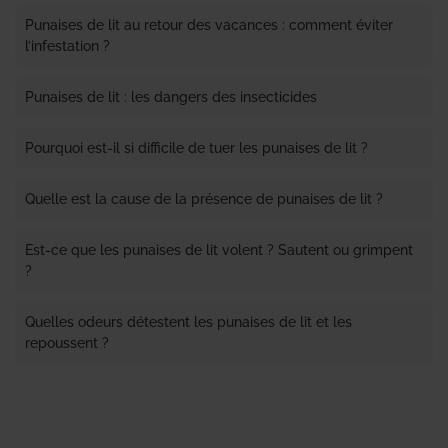
Punaises de lit au retour des vacances : comment éviter
l’infestation ?
Punaises de lit : les dangers des insecticides
Pourquoi est-il si difficile de tuer les punaises de lit ?
Quelle est la cause de la présence de punaises de lit ?
Est-ce que les punaises de lit volent ? Sautent ou grimpent
?
Quelles odeurs détestent les punaises de lit et les
repoussent ?