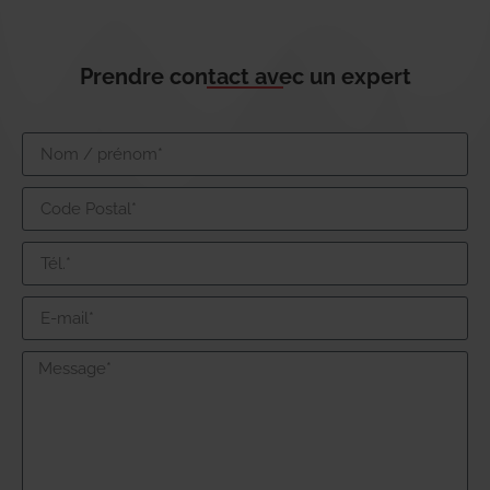
Prendre contact avec un expert