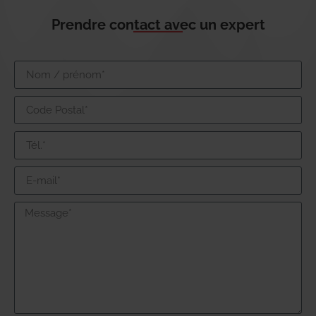
Prendre contact avec un expert