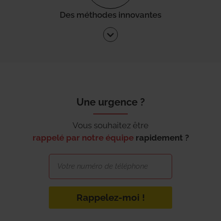
Des méthodes innovantes
Une urgence ?
Vous souhaitez être
rappelé par notre équipe
rapidement ?
Rappelez-moi !