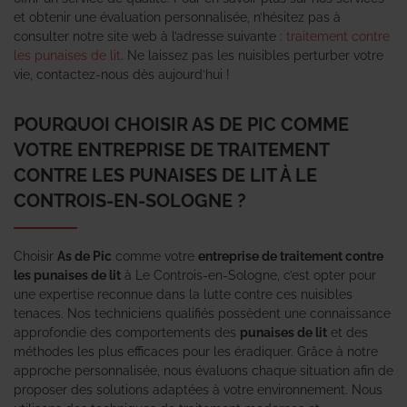
et obtenir une évaluation personnalisée, n’hésitez pas à
consulter notre site web à l’adresse suivante :
traitement contre
les punaises de lit
. Ne laissez pas les nuisibles perturber votre
vie, contactez-nous dès aujourd’hui !
POURQUOI CHOISIR AS DE PIC COMME
VOTRE ENTREPRISE DE TRAITEMENT
CONTRE LES PUNAISES DE LIT À LE
CONTROIS-EN-SOLOGNE ?
Choisir
As de Pic
comme votre
entreprise de traitement contre
les punaises de lit
à Le Controis-en-Sologne, c’est opter pour
une expertise reconnue dans la lutte contre ces nuisibles
tenaces. Nos techniciens qualifiés possèdent une connaissance
approfondie des comportements des
punaises de lit
et des
méthodes les plus efficaces pour les éradiquer. Grâce à notre
approche personnalisée, nous évaluons chaque situation afin de
proposer des solutions adaptées à votre environnement. Nous