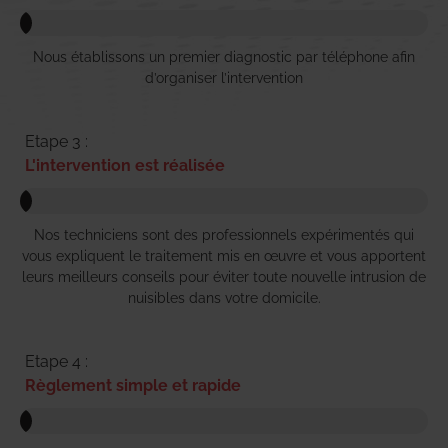
Nous établissons un premier diagnostic par téléphone afin
d’organiser l’intervention
Etape 3 :
L'intervention est réalisée
Nos techniciens sont des professionnels expérimentés qui
vous expliquent le traitement mis en œuvre et vous apportent
leurs meilleurs conseils pour éviter toute nouvelle intrusion de
nuisibles dans votre domicile.
Etape 4 :
Règlement simple et rapide