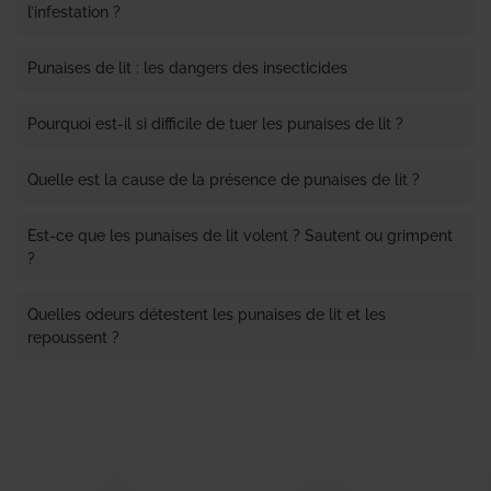
l’infestation ?
Punaises de lit : les dangers des insecticides
Pourquoi est-il si difficile de tuer les punaises de lit ?
Quelle est la cause de la présence de punaises de lit ?
Est-ce que les punaises de lit volent ? Sautent ou grimpent
?
Quelles odeurs détestent les punaises de lit et les
repoussent ?