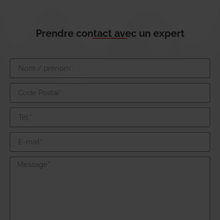
Prendre contact avec un expert