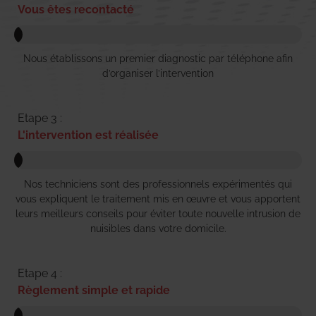
Vous êtes recontacté
Nous établissons un premier diagnostic par téléphone afin
d’organiser l’intervention
Etape 3 :
L'intervention est réalisée
Nos techniciens sont des professionnels expérimentés qui
vous expliquent le traitement mis en œuvre et vous apportent
leurs meilleurs conseils pour éviter toute nouvelle intrusion de
nuisibles dans votre domicile.
Etape 4 :
Règlement simple et rapide