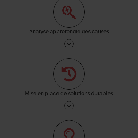
Analyse approfondie des causes
Mise en place de solutions durables