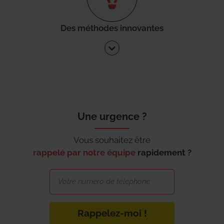
Des méthodes innovantes
Une urgence ?
Vous souhaitez être
rappelé par notre équipe
rapidement ?
Rappelez-moi !