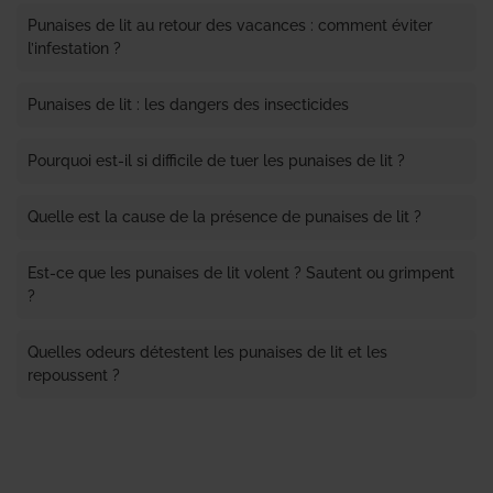
Punaises de lit au retour des vacances : comment éviter
l’infestation ?
Punaises de lit : les dangers des insecticides
Pourquoi est-il si difficile de tuer les punaises de lit ?
Quelle est la cause de la présence de punaises de lit ?
Est-ce que les punaises de lit volent ? Sautent ou grimpent
?
Quelles odeurs détestent les punaises de lit et les
repoussent ?