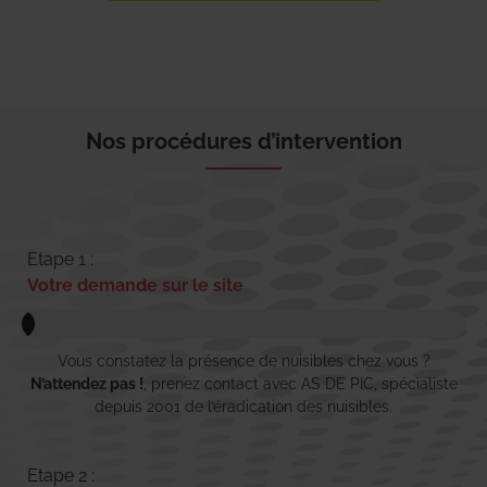
Nos procédures d’intervention
Etape 1 :
Votre demande sur le site
Vous constatez la présence de nuisibles chez vous ?
N’attendez pas !
, prenez contact avec AS DE PIC, spécialiste
depuis 2001 de l’éradication des nuisibles.
Etape 2 :