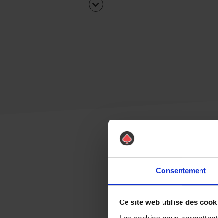
Consentement
Ce site web utilise des cook
Les cookies nous permettent d