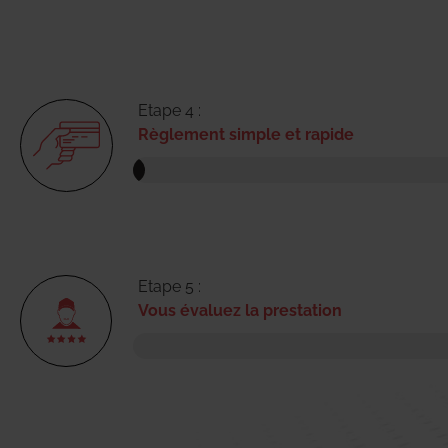
Etape 4 :
Règlement simple et rapide
Etape 5 :
Vous évaluez la prestation