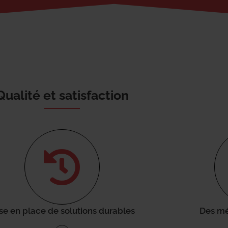
Qualité et satisfaction
se en place de solutions durables
Des mé