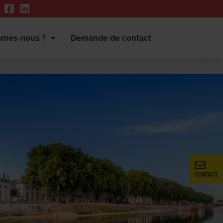
mmes-nous ?
Demande de contact
CONTACT