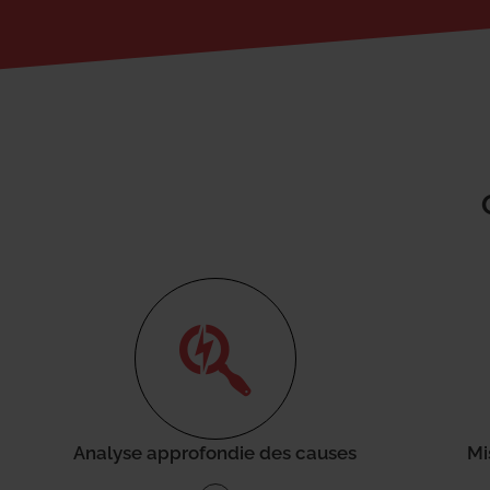
Analyse approfondie des causes
Mi