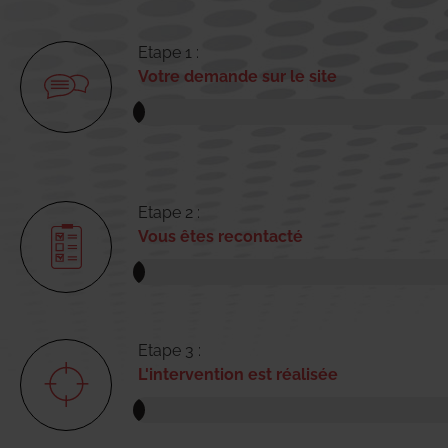
Etape 1 :
Votre demande sur le site
Etape 2 :
Vous êtes recontacté
Etape 3 :
L'intervention est réalisée