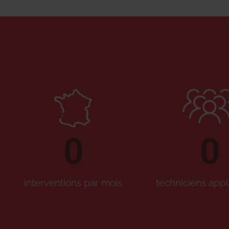
0
0
interventions par mois
techniciens appl