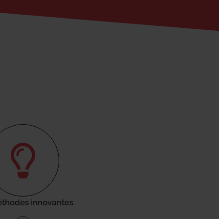
thodes innovantes