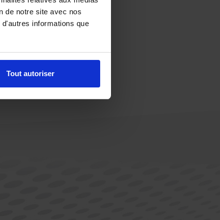
on de notre site avec nos
 d'autres informations que
Tout autoriser