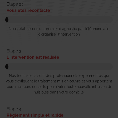
Etape 2 :
Vous êtes recontacté
Nous établissons un premier diagnostic par téléphone afin
d’organiser l’intervention
Etape 3 :
L'intervention est réalisée
Nos techniciens sont des professionnels expérimentés qui
vous expliquent le traitement mis en œuvre et vous apportent
leurs meilleurs conseils pour éviter toute nouvelle intrusion de
nuisibles dans votre domicile.
Etape 4 :
Règlement simple et rapide