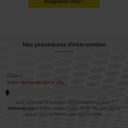
Rappelez-moi !
Nos procédures d’intervention
Etape 1 :
Votre demande sur le site
Vous constatez la présence de nuisibles chez vous ?
N’attendez pas !
, prenez contact avec AS DE PIC, spécialiste
depuis 2001 de l’éradication des nuisibles.