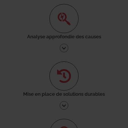
Analyse approfondie des causes
Mise en place de solutions durables