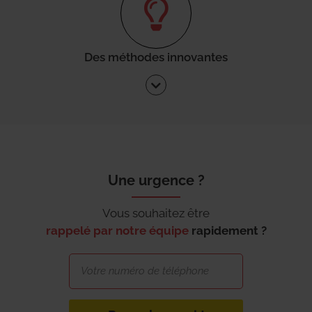
Des méthodes innovantes
Une urgence ?
Vous souhaitez être
rappelé par notre équipe
rapidement ?