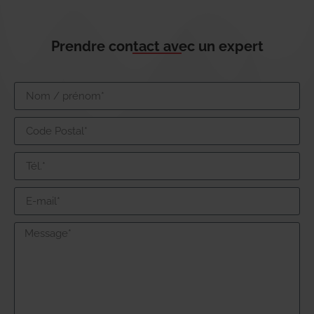
Prendre contact avec un expert