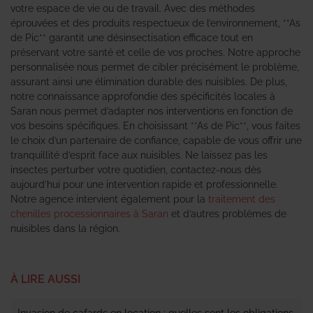
votre espace de vie ou de travail. Avec des méthodes
éprouvées et des produits respectueux de l’environnement, **As
de Pic** garantit une désinsectisation efficace tout en
préservant votre santé et celle de vos proches. Notre approche
personnalisée nous permet de cibler précisément le problème,
assurant ainsi une élimination durable des nuisibles. De plus,
notre connaissance approfondie des spécificités locales à
Saran nous permet d’adapter nos interventions en fonction de
vos besoins spécifiques. En choisissant **As de Pic**, vous faites
le choix d’un partenaire de confiance, capable de vous offrir une
tranquillité d’esprit face aux nuisibles. Ne laissez pas les
insectes perturber votre quotidien, contactez-nous dès
aujourd’hui pour une intervention rapide et professionnelle.
Notre agence intervient également pour la
traitement des
chenilles processionnaires à Saran
et d’autres problèmes de
nuisibles dans la région.
À LIRE AUSSI