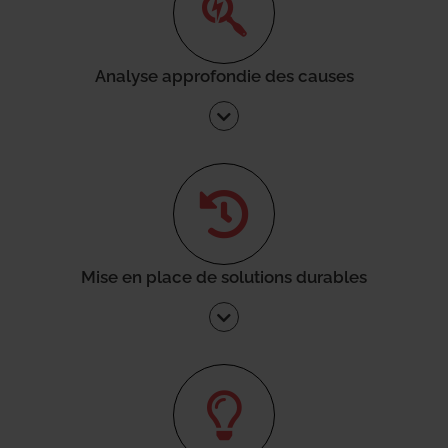
Analyse approfondie des causes
Mise en place de solutions durables