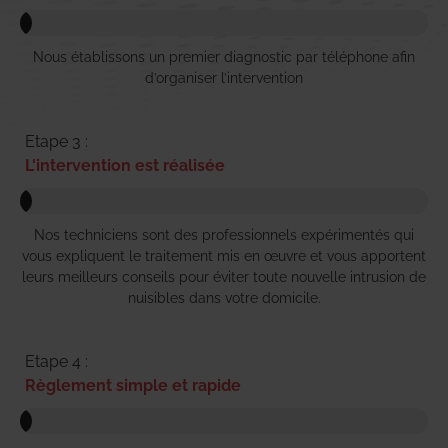
Nous établissons un premier diagnostic par téléphone afin
d’organiser l’intervention
Etape 3 :
L'intervention est réalisée
Nos techniciens sont des professionnels expérimentés qui
vous expliquent le traitement mis en œuvre et vous apportent
leurs meilleurs conseils pour éviter toute nouvelle intrusion de
nuisibles dans votre domicile.
Etape 4 :
Règlement simple et rapide