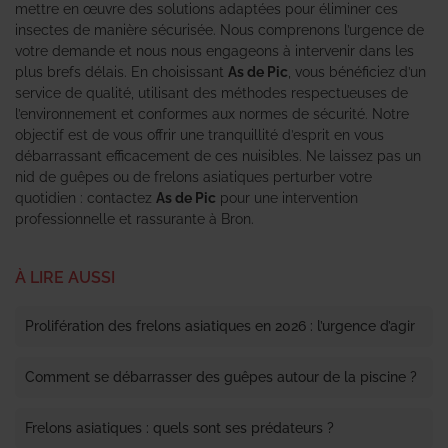
mettre en œuvre des solutions adaptées pour éliminer ces
insectes de manière sécurisée. Nous comprenons l’urgence de
votre demande et nous nous engageons à intervenir dans les
plus brefs délais. En choisissant
As de Pic
, vous bénéficiez d’un
service de qualité, utilisant des méthodes respectueuses de
l’environnement et conformes aux normes de sécurité. Notre
objectif est de vous offrir une tranquillité d’esprit en vous
débarrassant efficacement de ces nuisibles. Ne laissez pas un
nid de guêpes ou de frelons asiatiques perturber votre
quotidien : contactez
As de Pic
pour une intervention
professionnelle et rassurante à Bron.
À LIRE AUSSI
Prolifération des frelons asiatiques en 2026 : l’urgence d’agir
Comment se débarrasser des guêpes autour de la piscine ?
Frelons asiatiques : quels sont ses prédateurs ?