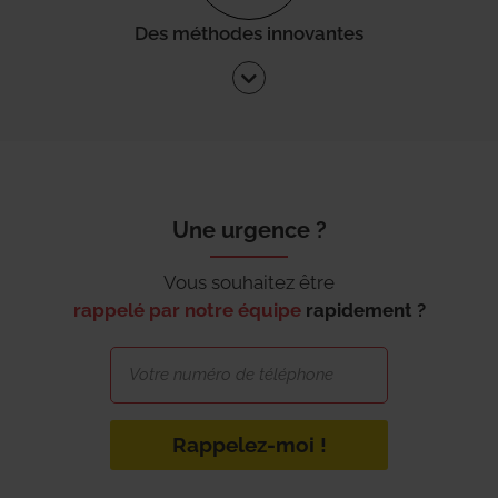
Des méthodes innovantes
Une urgence ?
Vous souhaitez être
rappelé par notre équipe
rapidement ?
Rappelez-moi !