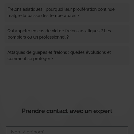
Frelons asiatiques : pourquoi leur prolifération continue
malgré la baisse des températures ?
Qui appeler en cas de nid de frelons asiatiques ? Les
pompiers ou un professionnel ?
Attaques de guêpes et frelons : quelles évolutions et
comment se protéger ?
Prendre contact avec un expert