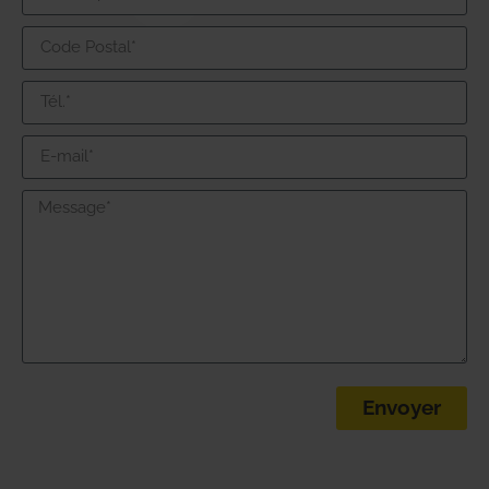
Envoyer