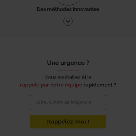
Des méthodes innovantes
Une urgence ?
Vous souhaitez être
rappelé par notre équipe
rapidement ?
Rappelez-moi !