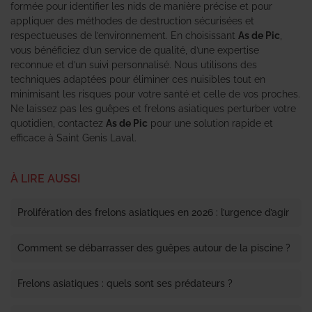
formée pour identifier les nids de manière précise et pour
appliquer des méthodes de destruction sécurisées et
respectueuses de l’environnement. En choisissant
As de Pic
,
vous bénéficiez d’un service de qualité, d’une expertise
reconnue et d’un suivi personnalisé. Nous utilisons des
techniques adaptées pour éliminer ces nuisibles tout en
minimisant les risques pour votre santé et celle de vos proches.
Ne laissez pas les guêpes et frelons asiatiques perturber votre
quotidien, contactez
As de Pic
pour une solution rapide et
efficace à Saint Genis Laval.
À LIRE AUSSI
Prolifération des frelons asiatiques en 2026 : l’urgence d’agir
Comment se débarrasser des guêpes autour de la piscine ?
Frelons asiatiques : quels sont ses prédateurs ?