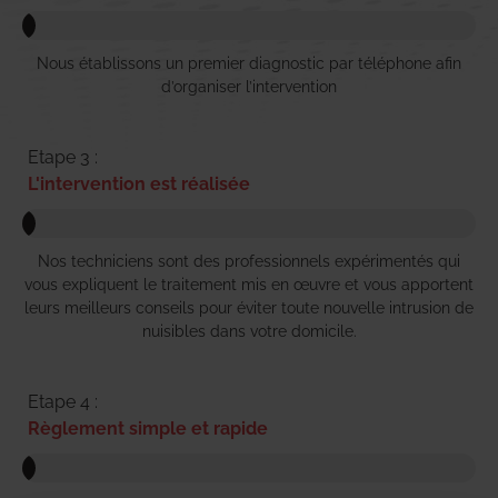
Nous établissons un premier diagnostic par téléphone afin
d’organiser l’intervention
Etape 3 :
L'intervention est réalisée
Nos techniciens sont des professionnels expérimentés qui
vous expliquent le traitement mis en œuvre et vous apportent
leurs meilleurs conseils pour éviter toute nouvelle intrusion de
nuisibles dans votre domicile.
Etape 4 :
Règlement simple et rapide