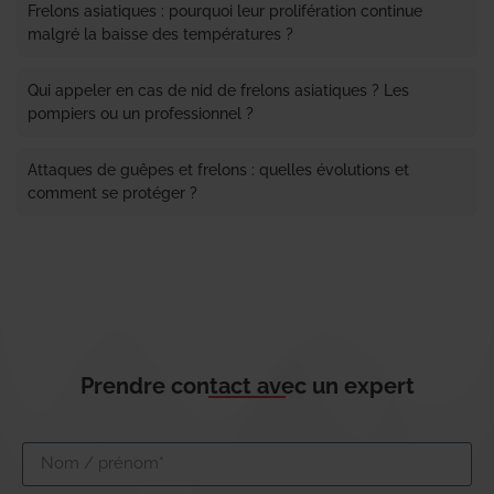
Frelons asiatiques : pourquoi leur prolifération continue
malgré la baisse des températures ?
Qui appeler en cas de nid de frelons asiatiques ? Les
pompiers ou un professionnel ?
Attaques de guêpes et frelons : quelles évolutions et
comment se protéger ?
Prendre contact avec un expert