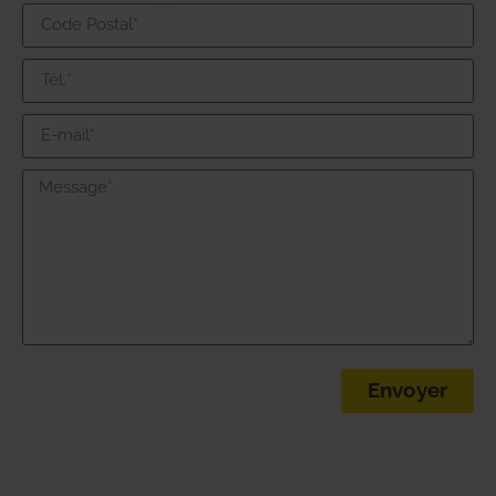
Envoyer