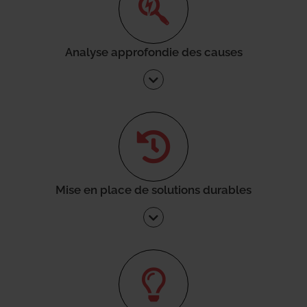
Analyse approfondie des causes
Mise en place de solutions durables