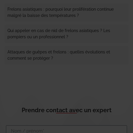
Frelons asiatiques : pourquoi leur prolifération continue
malgré la baisse des températures ?
Qui appeler en cas de nid de frelons asiatiques ? Les
pompiers ou un professionnel ?
Attaques de guêpes et frelons : quelles évolutions et
comment se protéger ?
Prendre contact avec un expert