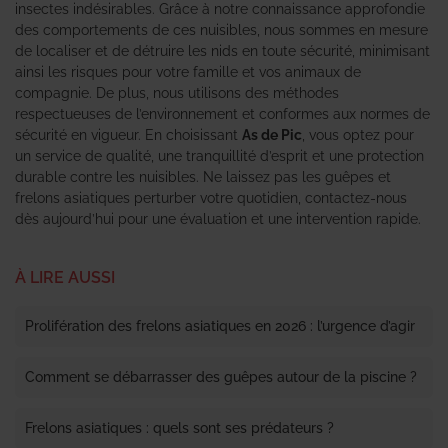
insectes indésirables. Grâce à notre connaissance approfondie
des comportements de ces nuisibles, nous sommes en mesure
de localiser et de détruire les nids en toute sécurité, minimisant
ainsi les risques pour votre famille et vos animaux de
compagnie. De plus, nous utilisons des méthodes
respectueuses de l’environnement et conformes aux normes de
sécurité en vigueur. En choisissant
As de Pic
, vous optez pour
un service de qualité, une tranquillité d’esprit et une protection
durable contre les nuisibles. Ne laissez pas les guêpes et
frelons asiatiques perturber votre quotidien, contactez-nous
dès aujourd’hui pour une évaluation et une intervention rapide.
À LIRE AUSSI
Prolifération des frelons asiatiques en 2026 : l’urgence d’agir
Comment se débarrasser des guêpes autour de la piscine ?
Frelons asiatiques : quels sont ses prédateurs ?