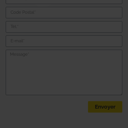
Envoyer