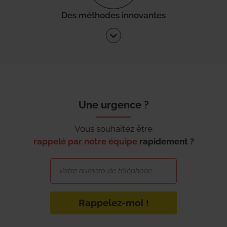
Des méthodes innovantes
Une urgence ?
Vous souhaitez être
rappelé par notre équipe
rapidement ?
Rappelez-moi !