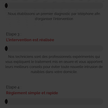
Nous établissons un premier diagnostic par téléphone afin
d’organiser l’intervention
Etape 3 :
L'intervention est réalisée
Nos techniciens sont des professionnels expérimentés qui
vous expliquent le traitement mis en œuvre et vous apportent
leurs meilleurs conseils pour éviter toute nouvelle intrusion de
nuisibles dans votre domicile.
Etape 4 :
Règlement simple et rapide