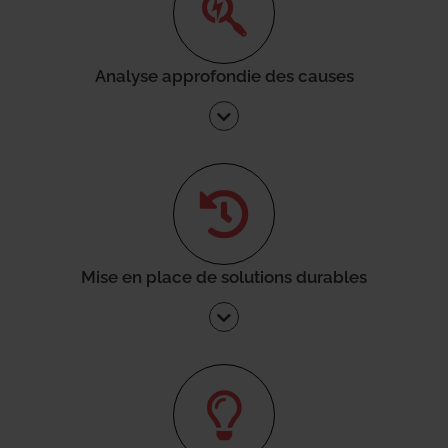
Analyse approfondie des causes
Mise en place de solutions durables