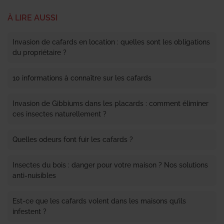
À LIRE AUSSI
Invasion de cafards en location : quelles sont les obligations
du propriétaire ?
10 informations à connaître sur les cafards
Invasion de Gibbiums dans les placards : comment éliminer
ces insectes naturellement ?
Quelles odeurs font fuir les cafards ?
Insectes du bois : danger pour votre maison ? Nos solutions
anti-nuisibles
Est-ce que les cafards volent dans les maisons qu’ils
infestent ?