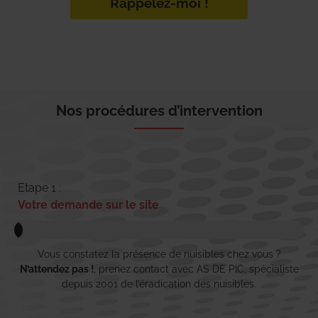
Rappelez-moi !
Nos procédures d’intervention
Etape 1 :
Votre demande sur le site
Vous constatez la présence de nuisibles chez vous ?
N’attendez pas !
, prenez contact avec AS DE PIC, spécialiste
depuis 2001 de l’éradication des nuisibles.