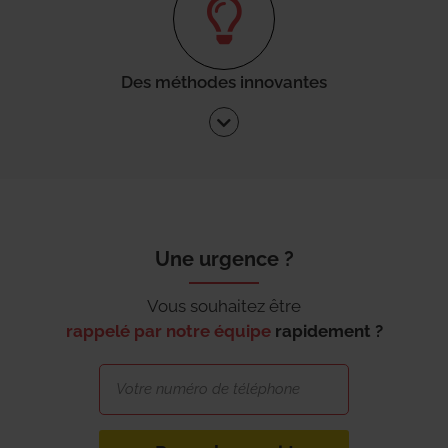
Des méthodes innovantes
Une urgence ?
Vous souhaitez être
rappelé par notre équipe
rapidement ?