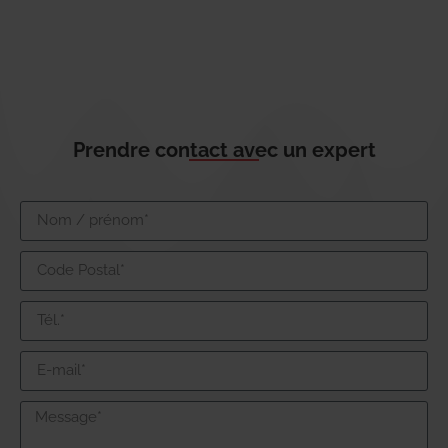
Prendre contact avec un expert