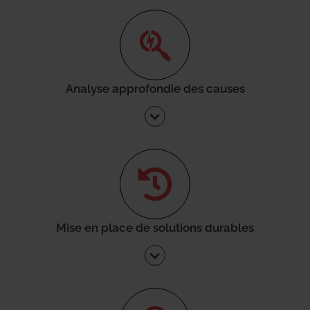
Analyse approfondie des causes
Mise en place de solutions durables