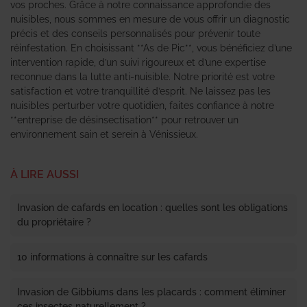
vos proches. Grâce à notre connaissance approfondie des
nuisibles, nous sommes en mesure de vous offrir un diagnostic
précis et des conseils personnalisés pour prévenir toute
réinfestation. En choisissant **As de Pic**, vous bénéficiez d’une
intervention rapide, d’un suivi rigoureux et d’une expertise
reconnue dans la lutte anti-nuisible. Notre priorité est votre
satisfaction et votre tranquillité d’esprit. Ne laissez pas les
nuisibles perturber votre quotidien, faites confiance à notre
**entreprise de désinsectisation** pour retrouver un
environnement sain et serein à Vénissieux.
À LIRE AUSSI
Invasion de cafards en location : quelles sont les obligations
du propriétaire ?
10 informations à connaître sur les cafards
Invasion de Gibbiums dans les placards : comment éliminer
ces insectes naturellement ?