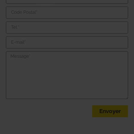
Envoyer