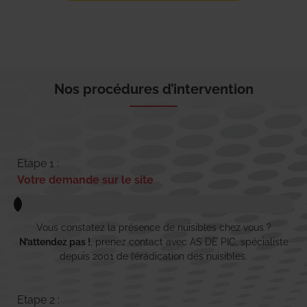
Nos procédures d’intervention
Etape 1 :
Votre demande sur le site
Vous constatez la présence de nuisibles chez vous ?
N’attendez pas !
, prenez contact avec AS DE PIC, spécialiste
depuis 2001 de l’éradication des nuisibles.
Etape 2 :