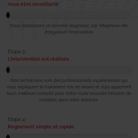
Vous êtes recontacté
Nous établissons un premier diagnostic par téléphone afin
d’organiser l’intervention
Etape 3 :
L'intervention est réalisée
Nos techniciens sont des professionnels expérimentés qui
vous expliquent le traitement mis en œuvre et vous apportent
leurs meilleurs conseils pour éviter toute nouvelle intrusion de
nuisibles dans votre domicile.
Etape 4 :
Règlement simple et rapide