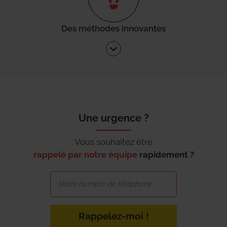
Des méthodes innovantes
Une urgence ?
Vous souhaitez être
rappelé par notre équipe
rapidement ?
Rappelez-moi !