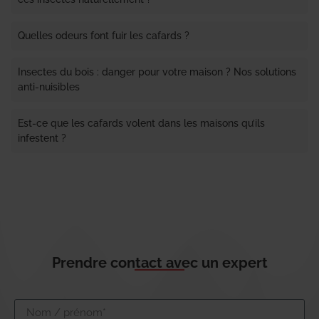
Quelles odeurs font fuir les cafards ?
Insectes du bois : danger pour votre maison ? Nos solutions
anti-nuisibles
Est-ce que les cafards volent dans les maisons qu’ils
infestent ?
Prendre contact avec un expert