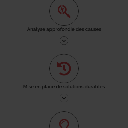
Analyse approfondie des causes
Mise en place de solutions durables